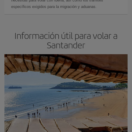
necesitas para volar con Iberia, así como los trámites
específicos exigidos para la migración y aduanas.
Información útil para volar a
Santander