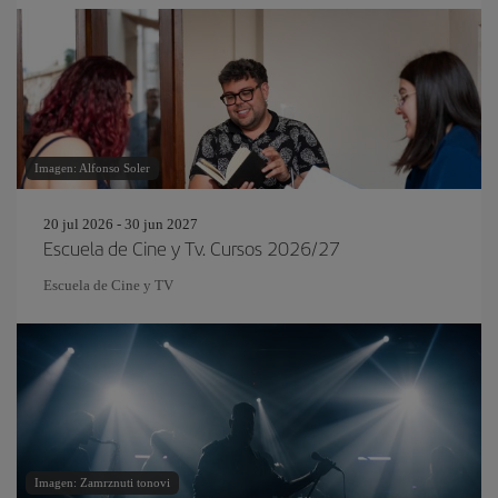
Imagen: Alfonso Soler
20 jul 2026 - 30 jun 2027
Escuela de Cine y Tv. Cursos 2026/27
Escuela de Cine y TV
Imagen: Zamrznuti tonovi