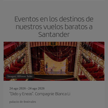
Eventos en los destinos de
nuestros vuelos baratos a
Santander
Imagen: Alfonso Soler
24 ago 2026 - 24 ago 2026
"Dido y Eneas". Compagnie Blanca Li
palacio de festivales