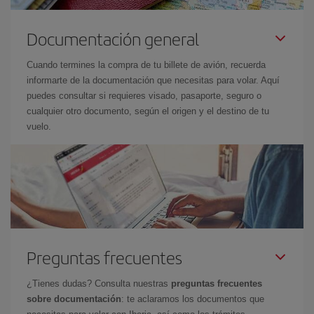
Documentación general
Cuando termines la compra de tu billete de avión, recuerda
informarte de la documentación que necesitas para volar. Aquí
puedes consultar si requieres visado, pasaporte, seguro o
cualquier otro documento, según el origen y el destino de tu
vuelo.
Preguntas frecuentes
¿Tienes dudas? Consulta nuestras
preguntas frecuentes
sobre documentación
: te aclaramos los documentos que