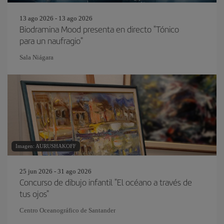
13 ago 2026 - 13 ago 2026
Biodramina Mood presenta en directo "Tónico
para un naufragio"
Sala Niágara
Imagen: AURUSHAKOFF
25 jun 2026 - 31 ago 2026
Concurso de dibujo infantil "El océano a través de
tus ojos"
Centro Oceanográfico de Santander