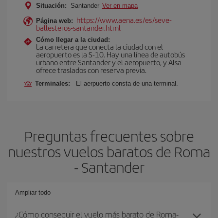
Situación:
Santander
Ver en mapa
https://www.aena.es/es/seve-
Página web:
ballesteros-santander.html
Cómo llegar a la ciudad:
La carretera que conecta la ciudad con el
aeropuerto es la S-10. Hay una línea de autobús
urbano entre Santander y el aeropuerto, y Alsa
ofrece traslados con reserva previa.
Terminales:
El aerpuerto consta de una terminal.
Preguntas frecuentes sobre
nuestros vuelos baratos de Roma
- Santander
Ampliar todo
¿Cómo conseguir el vuelo más barato de Roma-