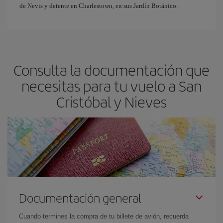
de Nevis y detente en Charlestown, en sus Jardín Botánico.
Consulta la documentación que
necesitas para tu vuelo a San
Cristóbal y Nieves
Documentación general
Cuando termines la compra de tu billete de avión, recuerda