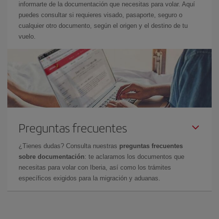
informarte de la documentación que necesitas para volar. Aquí
puedes consultar si requieres visado, pasaporte, seguro o
cualquier otro documento, según el origen y el destino de tu
vuelo.
Preguntas frecuentes
¿Tienes dudas? Consulta nuestras
preguntas frecuentes
sobre documentación
: te aclaramos los documentos que
necesitas para volar con Iberia, así como los trámites
específicos exigidos para la migración y aduanas.