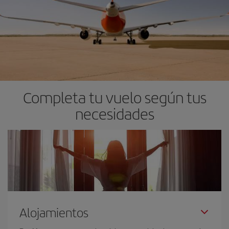
Completa tu vuelo según tus
necesidades
Alojamientos