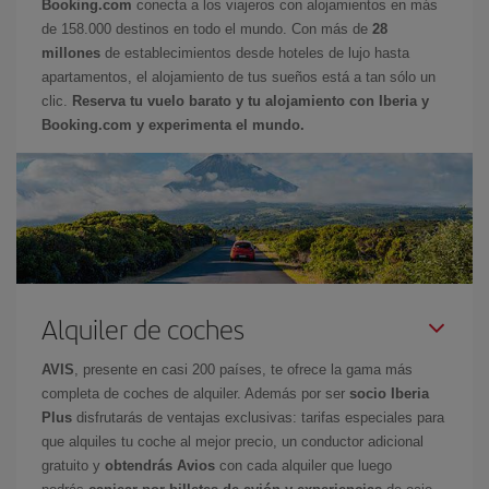
Booking.com
conecta a los viajeros con alojamientos en más
de 158.000 destinos en todo el mundo. Con más de
28
millones
de establecimientos desde hoteles de lujo hasta
apartamentos, el alojamiento de tus sueños está a tan sólo un
clic.
Reserva tu vuelo barato y tu alojamiento con Iberia y
Booking.com y experimenta el mundo.
Alquiler de coches
AVIS
, presente en casi 200 países, te ofrece la gama más
completa de coches de alquiler. Además por ser
socio Iberia
Plus
disfrutarás de ventajas exclusivas: tarifas especiales para
que alquiles tu coche al mejor precio, un conductor adicional
gratuito y
obtendrás Avios
con cada alquiler que luego