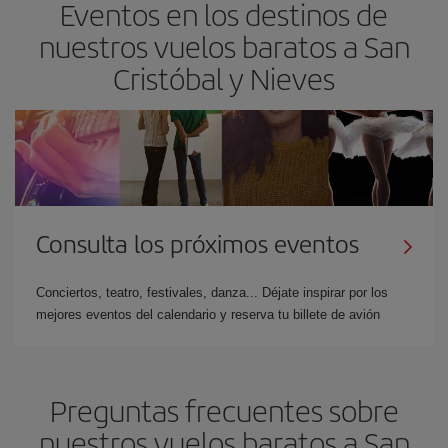
Eventos en los destinos de
nuestros vuelos baratos a San
Cristóbal y Nieves
Consulta los próximos eventos
Conciertos, teatro, festivales, danza... Déjate inspirar por los
mejores eventos del calendario y reserva tu billete de avión
Preguntas frecuentes sobre
nuestros vuelos baratos a San