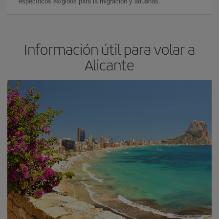
específicos exigidos para la migración y aduanas.
Información útil para volar a
Alicante