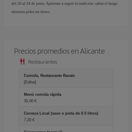
del 20 al 24 de junio. Apúntate a seguir la tradición: saltar el fuego
mientras pides un deseo.
Precios promedios en Alicante
Restaurantes
Comida, Restaurante Barato
[Editar]
Menú comida rápida
35,00 €
Cerveza Local (vaso o pinta de 0.5 litros)
7,20 €