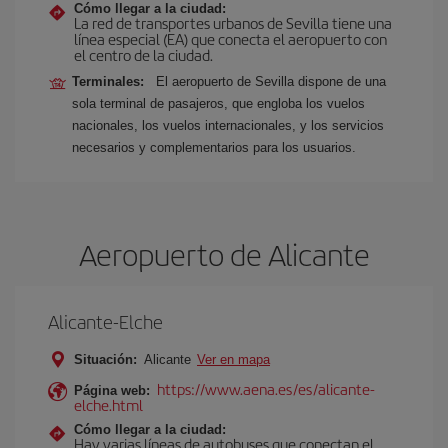
Cómo llegar a la ciudad:
La red de transportes urbanos de Sevilla tiene una
línea especial (EA) que conecta el aeropuerto con
el centro de la ciudad.
Terminales:
El aeropuerto de Sevilla dispone de una
sola terminal de pasajeros, que engloba los vuelos
nacionales, los vuelos internacionales, y los servicios
necesarios y complementarios para los usuarios.
Aeropuerto de Alicante
Alicante-Elche
Situación:
Alicante
Ver en mapa
https://www.aena.es/es/alicante-
Página web:
elche.html
Cómo llegar a la ciudad:
Hay varias líneas de autobuses que conectan el