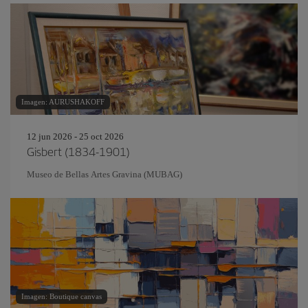
Imagen: AURUSHAKOFF
12 jun 2026 - 25 oct 2026
Gisbert (1834-1901)
Museo de Bellas Artes Gravina (MUBAG)
Imagen: Boutique canvas