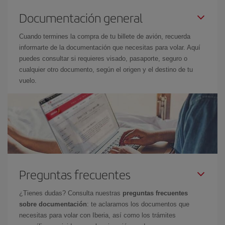
Documentación general
Cuando termines la compra de tu billete de avión, recuerda
informarte de la documentación que necesitas para volar. Aquí
puedes consultar si requieres visado, pasaporte, seguro o
cualquier otro documento, según el origen y el destino de tu
vuelo.
Preguntas frecuentes
¿Tienes dudas? Consulta nuestras
preguntas frecuentes
sobre documentación
: te aclaramos los documentos que
necesitas para volar con Iberia, así como los trámites