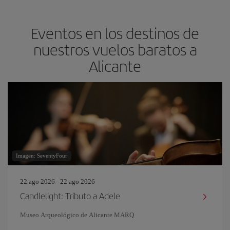
Eventos en los destinos de
nuestros vuelos baratos a
Alicante
Imagen: SeventyFour
22 ago 2026 - 22 ago 2026
Candlelight: Tributo a Adele
Museo Arqueológico de Alicante MARQ