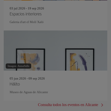
03 jul 2026 - 19 sep 2026
Espacios interiores
Galeria d'art el Molí Xaló
Imagen: AnnaStills
05 jun 2026 - 09 sep 2026
Hálito
Museo de Aguas de Alicante
Consulta todos los eventos en Alicante