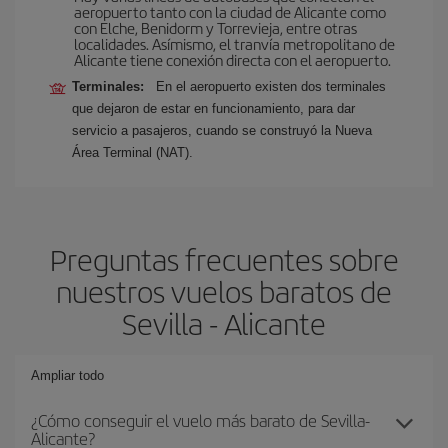
aeropuerto tanto con la ciudad de Alicante como
con Elche, Benidorm y Torrevieja, entre otras
localidades. Asímismo, el tranvía metropolitano de
Alicante tiene conexión directa con el aeropuerto.
Terminales:
En el aeropuerto existen dos terminales
que dejaron de estar en funcionamiento, para dar
servicio a pasajeros, cuando se construyó la Nueva
Área Terminal (NAT).
Preguntas frecuentes sobre
nuestros vuelos baratos de
Sevilla - Alicante
Ampliar todo
¿Cómo conseguir el vuelo más barato de Sevilla-
Alicante?