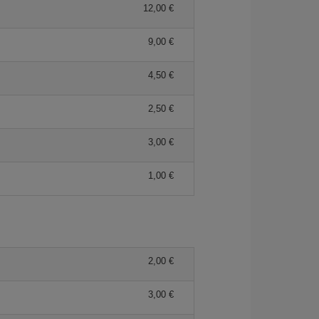
12,00 €
9,00 €
4,50 €
2,50 €
3,00 €
1,00 €
2,00 €
3,00 €