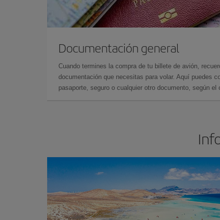
Documentación general
Cuando termines la compra de tu billete de avión, recuer
documentación que necesitas para volar. Aquí puedes con
pasaporte, seguro o cualquier otro documento, según el o
Inf