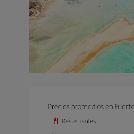
Precios promedios en Fuert
Restaurantes