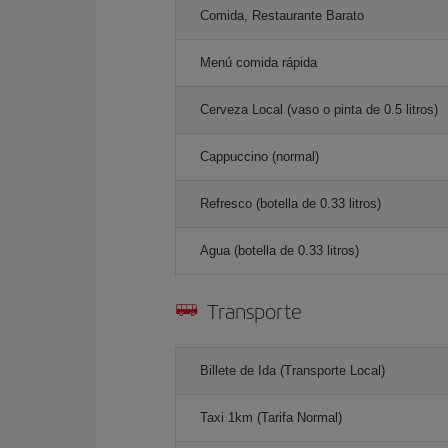
Comida, Restaurante Barato
Menú comida rápida
Cerveza Local (vaso o pinta de 0.5 litros)
Cappuccino (normal)
Refresco (botella de 0.33 litros)
Agua (botella de 0.33 litros)
Transporte
Billete de Ida (Transporte Local)
Taxi 1km (Tarifa Normal)