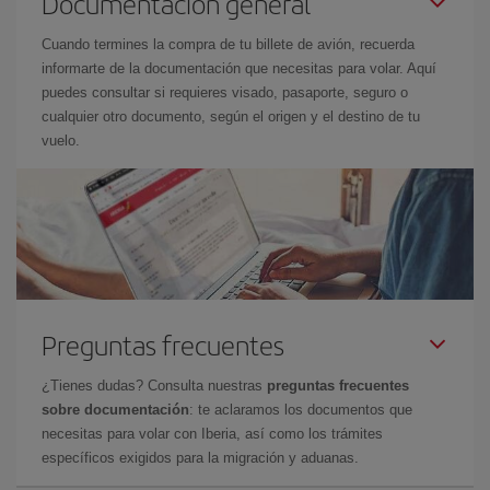
Documentación general
Cuando termines la compra de tu billete de avión, recuerda
informarte de la documentación que necesitas para volar. Aquí
puedes consultar si requieres visado, pasaporte, seguro o
cualquier otro documento, según el origen y el destino de tu
vuelo.
Preguntas frecuentes
¿Tienes dudas? Consulta nuestras
preguntas frecuentes
sobre documentación
: te aclaramos los documentos que
necesitas para volar con Iberia, así como los trámites
específicos exigidos para la migración y aduanas.