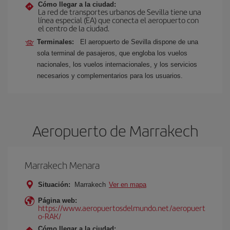
Cómo llegar a la ciudad:
La red de transportes urbanos de Sevilla tiene una
línea especial (EA) que conecta el aeropuerto con
el centro de la ciudad.
Terminales:
El aeropuerto de Sevilla dispone de una
sola terminal de pasajeros, que engloba los vuelos
nacionales, los vuelos internacionales, y los servicios
necesarios y complementarios para los usuarios.
Aeropuerto de Marrakech
Marrakech Menara
Situación:
Marrakech
Ver en mapa
Página web:
https://www.aeropuertosdelmundo.net/aeropuert
o-RAK/
Cómo llegar a la ciudad: