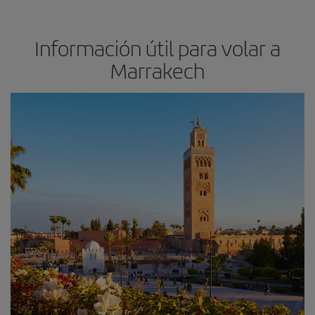
Información útil para volar a
Marrakech