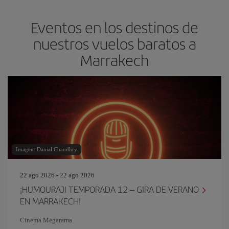
Eventos en los destinos de
nuestros vuelos baratos a
Marrakech
Imagen: Danial Chaudhry
22 ago 2026 - 22 ago 2026
¡HUMOURAJI TEMPORADA 12 – GIRA DE VERANO
EN MARRAKECH!
Cinéma Mégarama