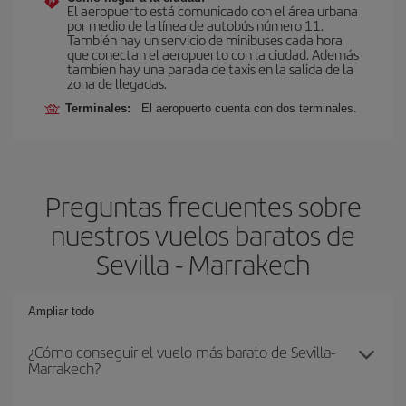
El aeropuerto está comunicado con el área urbana
por medio de la línea de autobús número 11.
También hay un servicio de minibuses cada hora
que conectan el aeropuerto con la ciudad. Además
tambien hay una parada de taxis en la salida de la
zona de llegadas.
Terminales:
El aeropuerto cuenta con dos terminales.
Preguntas frecuentes sobre
nuestros vuelos baratos de
Sevilla - Marrakech
Ampliar todo
¿Cómo conseguir el vuelo más barato de Sevilla-
Marrakech?