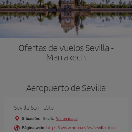
Ofertas de vuelos Sevilla -
Marrakech
Aeropuerto de Sevilla
Sevilla-San Pablo
Situación:
Sevilla
Ver en mapa
https://www.aena.es/es/sevilla.html
Página web: