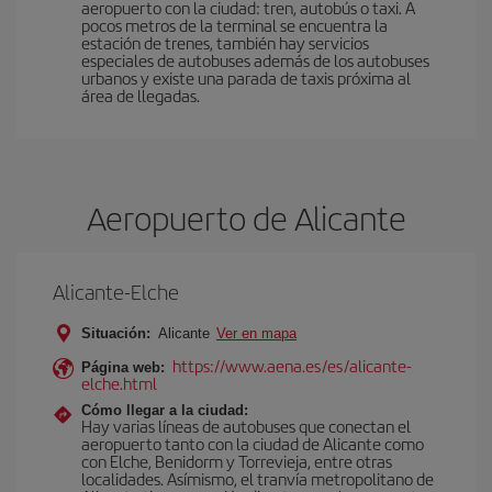
aeropuerto con la ciudad: tren, autobús o taxi. A
pocos metros de la terminal se encuentra la
estación de trenes, también hay servicios
especiales de autobuses además de los autobuses
urbanos y existe una parada de taxis próxima al
área de llegadas.
Aeropuerto de Alicante
Alicante-Elche
Situación:
Alicante
Ver en mapa
https://www.aena.es/es/alicante-
Página web:
elche.html
Cómo llegar a la ciudad:
Hay varias líneas de autobuses que conectan el
aeropuerto tanto con la ciudad de Alicante como
con Elche, Benidorm y Torrevieja, entre otras
localidades. Asímismo, el tranvía metropolitano de