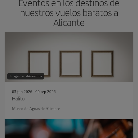
Eventos en los destinos de
nuestros vuelos baratos a
Alicante
Imagen: eliahinsomnia
05 jun 2026 - 09 sep 2026
Hálito
Museo de Aguas de Alicante