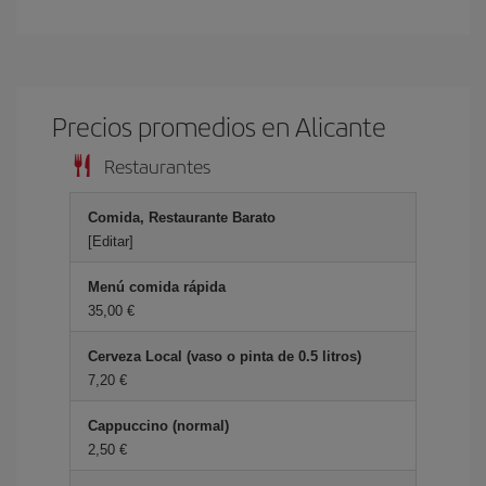
Precios promedios en Alicante
Restaurantes
Comida, Restaurante Barato
[Editar]
Menú comida rápida
35,00 €
Cerveza Local (vaso o pinta de 0.5 litros)
7,20 €
Cappuccino (normal)
2,50 €