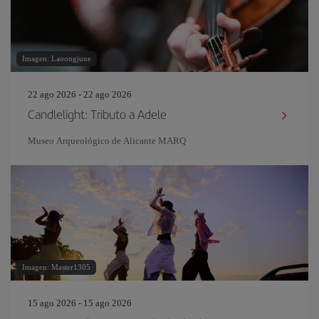
Imagen: Laoongjune
22 ago 2026 - 22 ago 2026
Candlelight: Tributo a Adele
Museo Arqueológico de Alicante MARQ
Imagen: Master1305
15 ago 2026 - 15 ago 2026