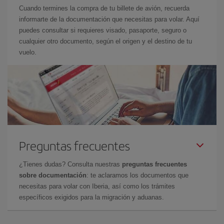
Cuando termines la compra de tu billete de avión, recuerda
informarte de la documentación que necesitas para volar. Aquí
puedes consultar si requieres visado, pasaporte, seguro o
cualquier otro documento, según el origen y el destino de tu
vuelo.
Preguntas frecuentes
¿Tienes dudas? Consulta nuestras
preguntas frecuentes
sobre documentación
: te aclaramos los documentos que
necesitas para volar con Iberia, así como los trámites
específicos exigidos para la migración y aduanas.