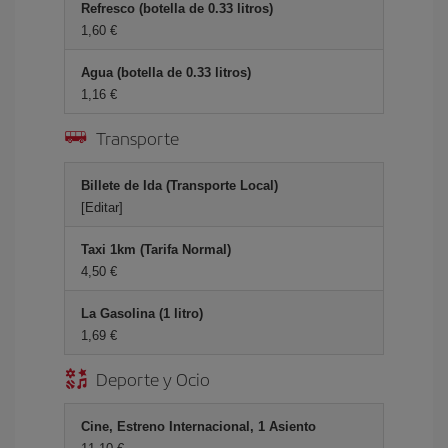
Refresco (botella de 0.33 litros)
1,60 €
Agua (botella de 0.33 litros)
1,16 €
Transporte
Billete de Ida (Transporte Local)
[Editar]
Taxi 1km (Tarifa Normal)
4,50 €
La Gasolina (1 litro)
1,69 €
Deporte y Ocio
Cine, Estreno Internacional, 1 Asiento