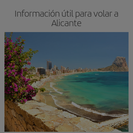
Información útil para volar a
Alicante