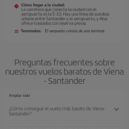
Cómo llegar a la ciudad:
La carretera que conecta la ciudad con el
aeropuerto es la S-10. Hay una línea de autobús
urbano entre Santander y el aeropuerto, y Alsa
ofrece traslados con reserva previa.
Terminales:
El aerpuerto consta de una terminal.
Preguntas frecuentes sobre
nuestros vuelos baratos de Viena
- Santander
Ampliar todo
¿Cómo conseguir el vuelo más barato de Viena-
Santander?