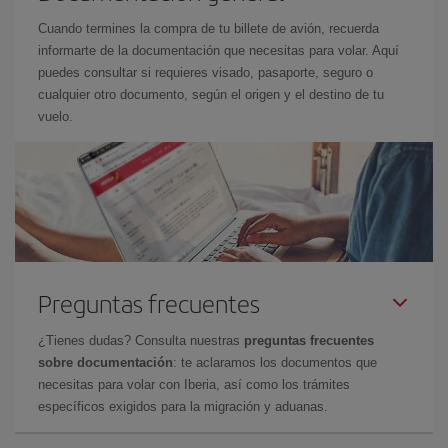
Cuando termines la compra de tu billete de avión, recuerda
informarte de la documentación que necesitas para volar. Aquí
puedes consultar si requieres visado, pasaporte, seguro o
cualquier otro documento, según el origen y el destino de tu
vuelo.
Preguntas frecuentes
¿Tienes dudas? Consulta nuestras
preguntas frecuentes
sobre documentación
: te aclaramos los documentos que
necesitas para volar con Iberia, así como los trámites
específicos exigidos para la migración y aduanas.