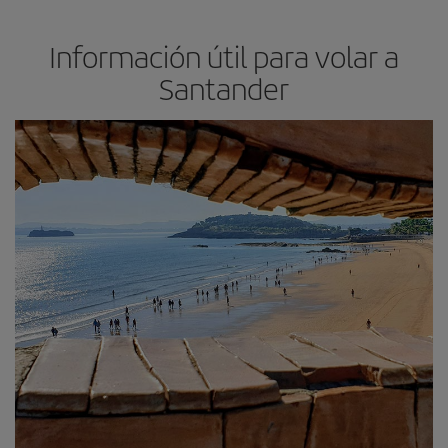
Información útil para volar a
Santander