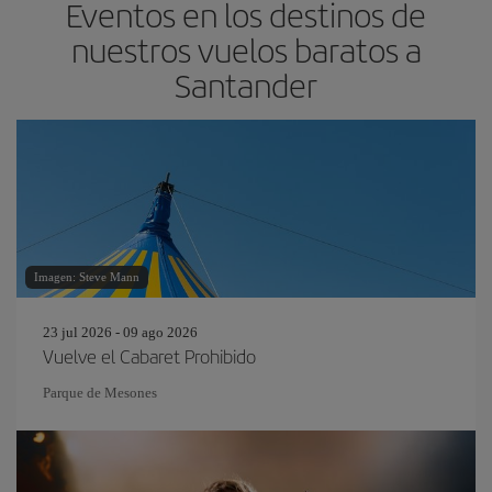
Eventos en los destinos de
nuestros vuelos baratos a
Santander
Imagen: Steve Mann
23 jul 2026 - 09 ago 2026
Vuelve el Cabaret Prohibido
Parque de Mesones