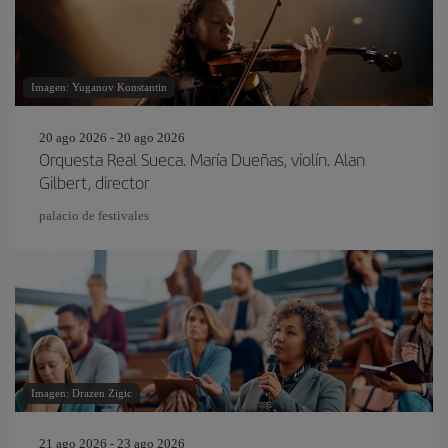
Imagen: Yuganov Konstantin
20 ago 2026 - 20 ago 2026
Orquesta Real Sueca. María Dueñas, violín. Alan
Gilbert, director
palacio de festivales
Imagen: Drazen Zigic
21 ago 2026 - 23 ago 2026