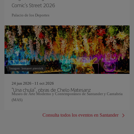
Comic's Street 2026
Palacio de los Deportes
Imagen: lemaret pierrick
24 jun 2026 - 11 oct 2026
"Una chula”, obras de Chelo Matesanz
Museo de Arte Moderno y Contemporáneo de Santander y Cantabria
(MAS)
Consulta todos los eventos en Santander