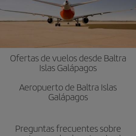
Ofertas de vuelos desde Baltra
Islas Galápagos
Aeropuerto de Baltra Islas
Galápagos
Preguntas frecuentes sobre