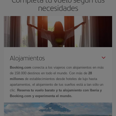
necesidades
Alojamientos
Booking.com
conecta a los viajeros con alojamientos en más
de 158.000 destinos en todo el mundo. Con más de
28
millones
de establecimientos desde hoteles de lujo hasta
apartamentos, el alojamiento de tus sueños está a tan sólo un
clic.
Reserva tu vuelo barato y tu alojamiento con Iberia y
Booking.com y experimenta el mundo.