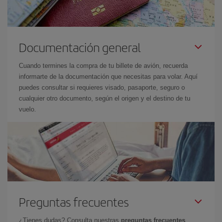
Documentación general
Cuando termines la compra de tu billete de avión, recuerda
informarte de la documentación que necesitas para volar. Aquí
puedes consultar si requieres visado, pasaporte, seguro o
cualquier otro documento, según el origen y el destino de tu
vuelo.
Preguntas frecuentes
¿Tienes dudas? Consulta nuestras
preguntas frecuentes