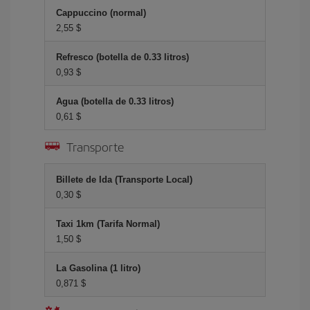
Cappuccino (normal)
2,55 $
Refresco (botella de 0.33 litros)
0,93 $
Agua (botella de 0.33 litros)
0,61 $
Transporte
Billete de Ida (Transporte Local)
0,30 $
Taxi 1km (Tarifa Normal)
1,50 $
La Gasolina (1 litro)
0,871 $