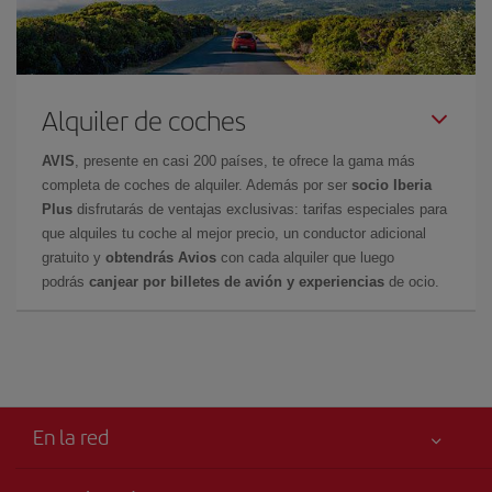
Alquiler de coches
AVIS
, presente en casi 200 países, te ofrece la gama más
completa de coches de alquiler. Además por ser
socio Iberia
Plus
disfrutarás de ventajas exclusivas: tarifas especiales para
que alquiles tu coche al mejor precio, un conductor adicional
gratuito y
obtendrás Avios
con cada alquiler que luego
podrás
canjear por billetes de avión y experiencias
de ocio.
En la red