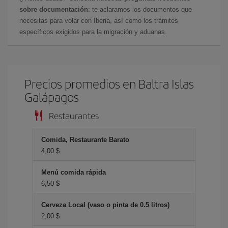
sobre documentación
: te aclaramos los documentos que
necesitas para volar con Iberia, así como los trámites
específicos exigidos para la migración y aduanas.
Precios promedios en Baltra Islas
Galápagos
Restaurantes
Comida, Restaurante Barato
4,00 $
Menú comida rápida
6,50 $
Cerveza Local (vaso o pinta de 0.5 litros)
2,00 $