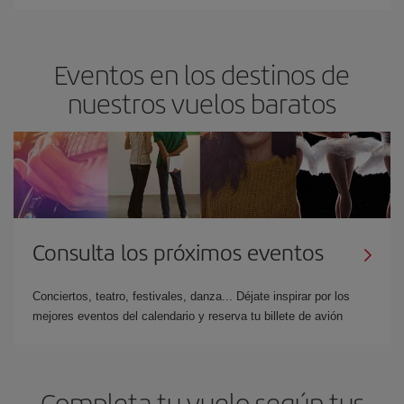
Eventos en los destinos de
nuestros vuelos baratos
Consulta los próximos eventos
Conciertos, teatro, festivales, danza... Déjate inspirar por los
mejores eventos del calendario y reserva tu billete de avión
Completa tu vuelo según tus