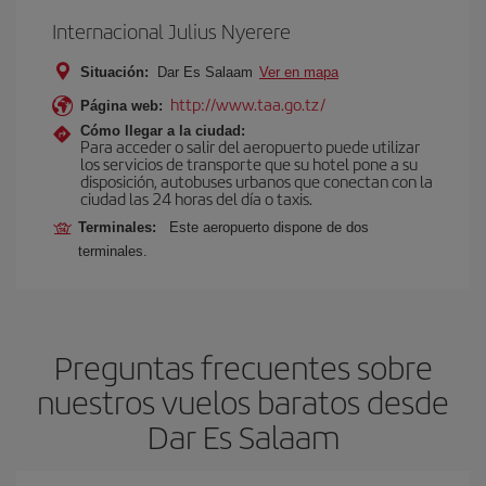
Internacional Julius Nyerere
Situación:
Dar Es Salaam
Ver en mapa
http://www.taa.go.tz/
Página web:
Cómo llegar a la ciudad:
Para acceder o salir del aeropuerto puede utilizar
los servicios de transporte que su hotel pone a su
disposición, autobuses urbanos que conectan con la
ciudad las 24 horas del día o taxis.
Terminales:
Este aeropuerto dispone de dos
terminales.
Preguntas frecuentes sobre
nuestros vuelos baratos desde
Dar Es Salaam