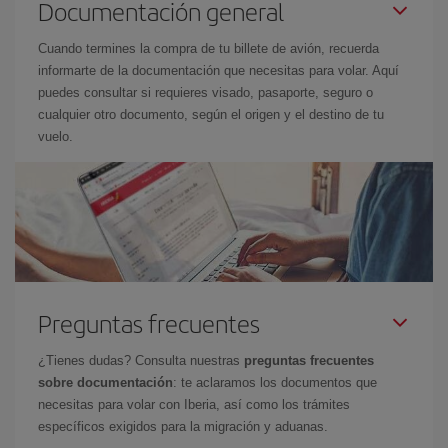
Documentación general
Cuando termines la compra de tu billete de avión, recuerda
informarte de la documentación que necesitas para volar. Aquí
puedes consultar si requieres visado, pasaporte, seguro o
cualquier otro documento, según el origen y el destino de tu
vuelo.
Preguntas frecuentes
¿Tienes dudas? Consulta nuestras
preguntas frecuentes
sobre documentación
: te aclaramos los documentos que
necesitas para volar con Iberia, así como los trámites
específicos exigidos para la migración y aduanas.