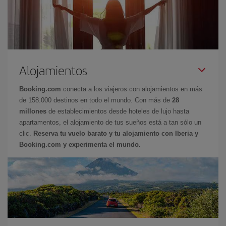
Alojamientos
Booking.com
conecta a los viajeros con alojamientos en más
de 158.000 destinos en todo el mundo. Con más de
28
millones
de establecimientos desde hoteles de lujo hasta
apartamentos, el alojamiento de tus sueños está a tan sólo un
clic.
Reserva tu vuelo barato y tu alojamiento con Iberia y
Booking.com y experimenta el mundo.