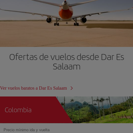
Ofertas de vuelos desde Dar Es
Salaam
Ver vuelos baratos a Dar Es Salaam
Colombia
Precio mínimo ida y vuelta