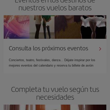
nuestros vuelos baratos
Consulta los próximos eventos
Conciertos, teatro, festivales, danza... Déjate inspirar por los
mejores eventos del calendario y reserva tu billete de avión
Completa tu vuelo según tus
necesidades