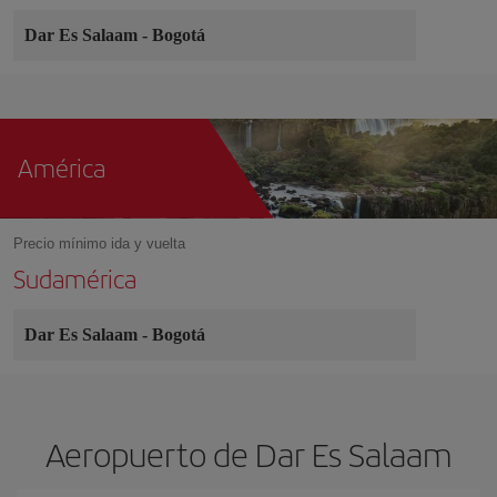
Dar Es Salaam
-
Bogotá
América
Precio mínimo ida y vuelta
Sudamérica
Dar Es Salaam
-
Bogotá
Aeropuerto de Dar Es Salaam