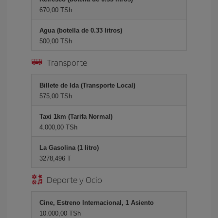
670,00 TSh
Agua (botella de 0.33 litros)
500,00 TSh
Transporte
Billete de Ida (Transporte Local)
575,00 TSh
Taxi 1km (Tarifa Normal)
4.000,00 TSh
La Gasolina (1 litro)
3278,496 T
Deporte y Ocio
Cine, Estreno Internacional, 1 Asiento
10.000,00 TSh