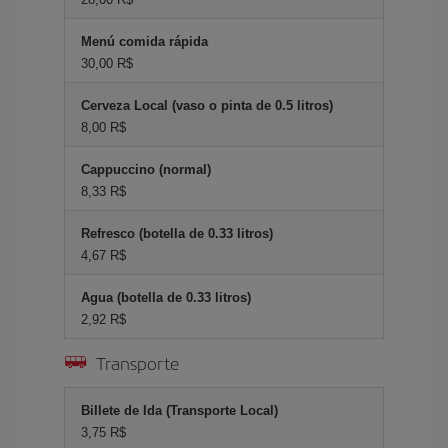
Menú comida rápida
30,00 R$
Cerveza Local (vaso o pinta de 0.5 litros)
8,00 R$
Cappuccino (normal)
8,33 R$
Refresco (botella de 0.33 litros)
4,67 R$
Agua (botella de 0.33 litros)
2,92 R$
Transporte
Billete de Ida (Transporte Local)
3,75 R$