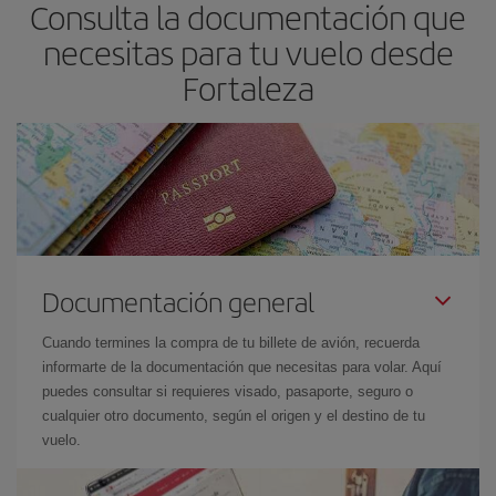
Consulta la documentación que
necesitas para tu vuelo desde
Fortaleza
Documentación general
Cuando termines la compra de tu billete de avión, recuerda
informarte de la documentación que necesitas para volar. Aquí
puedes consultar si requieres visado, pasaporte, seguro o
cualquier otro documento, según el origen y el destino de tu
vuelo.