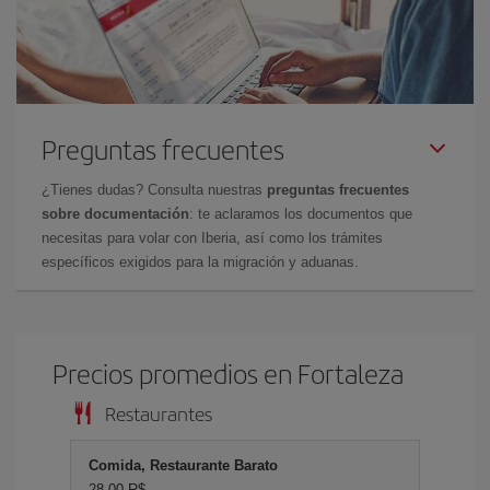
Preguntas frecuentes
¿Tienes dudas? Consulta nuestras
preguntas frecuentes
sobre documentación
: te aclaramos los documentos que
necesitas para volar con Iberia, así como los trámites
específicos exigidos para la migración y aduanas.
Precios promedios en Fortaleza
Restaurantes
Comida, Restaurante Barato
28,00 R$