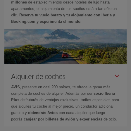
millones
de establecimientos desde hoteles de lujo hasta
apartamentos, el alojamiento de tus sueños está a tan sólo un
clic.
Reserva tu vuelo barato y tu alojamiento con Iberia y
Booking.com y experimenta el mundo.
Alquiler de coches
AVIS
, presente en casi 200 países, te ofrece la gama más
completa de coches de alquiler. Además por ser
socio Iberia
Plus
disfrutarás de ventajas exclusivas: tarifas especiales para
que alquiles tu coche al mejor precio, un conductor adicional
gratuito y
obtendrás Avios
con cada alquiler que luego
podrás
canjear por billetes de avión y experiencias
de ocio.