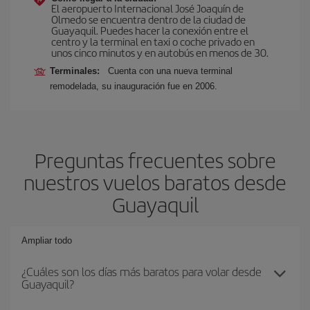
El aeropuerto Internacional José Joaquín de
Olmedo se encuentra dentro de la ciudad de
Guayaquil. Puedes hacer la conexión entre el
centro y la terminal en taxi o coche privado en
unos cinco minutos y en autobús en menos de 30.
Terminales:
Cuenta con una nueva terminal
remodelada, su inauguración fue en 2006.
Preguntas frecuentes sobre
nuestros vuelos baratos desde
Guayaquil
Ampliar todo
¿Cuáles son los días más baratos para volar desde
Guayaquil?