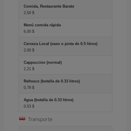
Comida, Restaurante Barato
2,50 $
Menú comida rápida
6,00 $
Cerveza Local (vaso o pinta de 0.5 litros)
2,00 $
Cappuccino (normal)
2,21 $
Refresco (botella de 0.33 litros)
0,78 $
Agua (botella de 0.33 litros)
0,53 $
Transporte