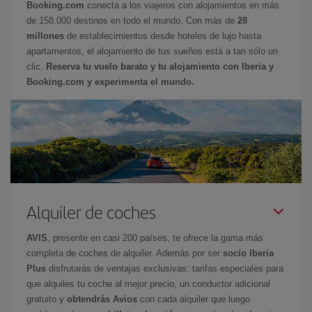
Booking.com
conecta a los viajeros con alojamientos en más
de 158.000 destinos en todo el mundo. Con más de
28
millones
de establecimientos desde hoteles de lujo hasta
apartamentos, el alojamiento de tus sueños está a tan sólo un
clic.
Reserva tu vuelo barato y tu alojamiento con Iberia y
Booking.com y experimenta el mundo.
Alquiler de coches
AVIS
, presente en casi 200 países, te ofrece la gama más
completa de coches de alquiler. Además por ser
socio Iberia
Plus
disfrutarás de ventajas exclusivas: tarifas especiales para
que alquiles tu coche al mejor precio, un conductor adicional
gratuito y
obtendrás Avios
con cada alquiler que luego