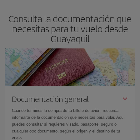
precio según tus necesidades de viaje. La tarifa básica, te
asegura el vuelo más barato.
Consulta la documentación que
necesitas para tu vuelo desde
Guayaquil
Documentación general
Cuando termines la compra de tu billete de avión, recuerda
informarte de la documentación que necesitas para volar. Aquí
puedes consultar si requieres visado, pasaporte, seguro o
cualquier otro documento, según el origen y el destino de tu
vuelo.