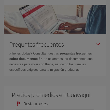
Preguntas frecuentes
¿Tienes dudas? Consulta nuestras
preguntas frecuentes
sobre documentación
: te aclaramos los documentos que
necesitas para volar con Iberia, así como los trámites
específicos exigidos para la migración y aduanas.
Precios promedios en Guayaquil
Restaurantes