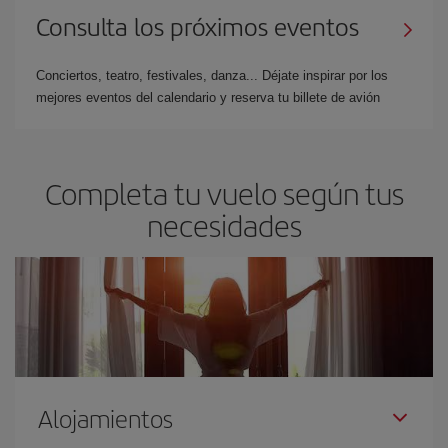
Consulta los próximos eventos
Conciertos, teatro, festivales, danza... Déjate inspirar por los
mejores eventos del calendario y reserva tu billete de avión
Completa tu vuelo según tus
necesidades
Alojamientos