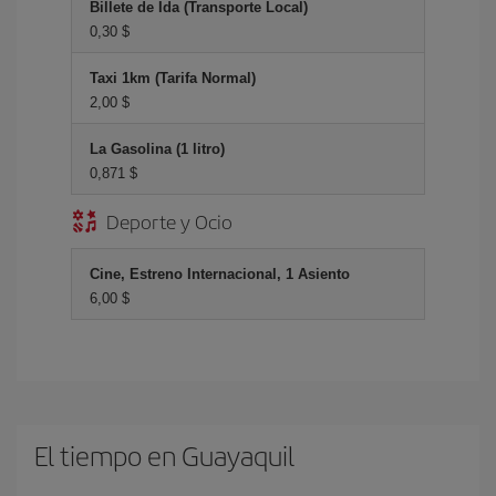
Billete de Ida (Transporte Local)
0,30 $
Taxi 1km (Tarifa Normal)
2,00 $
La Gasolina (1 litro)
0,871 $
Deporte y Ocio
Cine, Estreno Internacional, 1 Asiento
6,00 $
El tiempo en Guayaquil