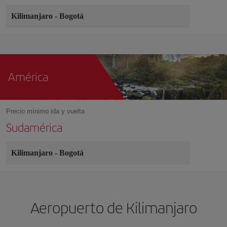
Kilimanjaro
-
Bogotá
América
Precio mínimo ida y vuelta
Sudamérica
Kilimanjaro
-
Bogotá
Aeropuerto de Kilimanjaro