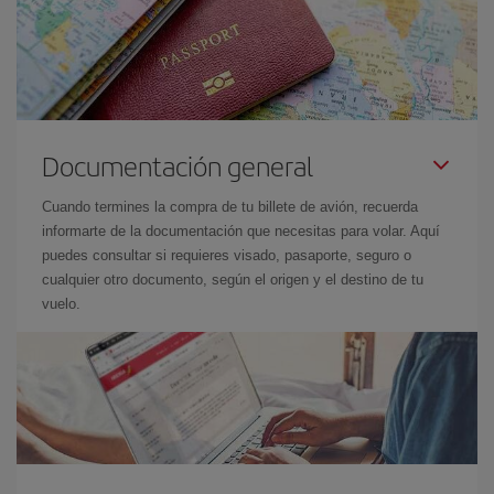
Documentación general
Cuando termines la compra de tu billete de avión, recuerda
informarte de la documentación que necesitas para volar. Aquí
puedes consultar si requieres visado, pasaporte, seguro o
cualquier otro documento, según el origen y el destino de tu
vuelo.