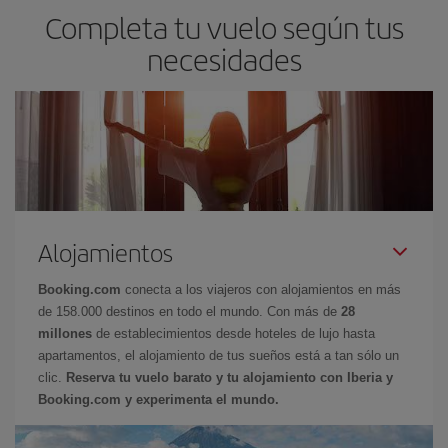
Completa tu vuelo según tus
necesidades
Alojamientos
Booking.com
conecta a los viajeros con alojamientos en más
de 158.000 destinos en todo el mundo. Con más de
28
millones
de establecimientos desde hoteles de lujo hasta
apartamentos, el alojamiento de tus sueños está a tan sólo un
clic.
Reserva tu vuelo barato y tu alojamiento con Iberia y
Booking.com y experimenta el mundo.