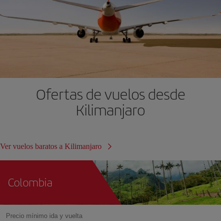
Ofertas de vuelos desde
Kilimanjaro
Ver vuelos baratos a Kilimanjaro
Colombia
Precio mínimo ida y vuelta