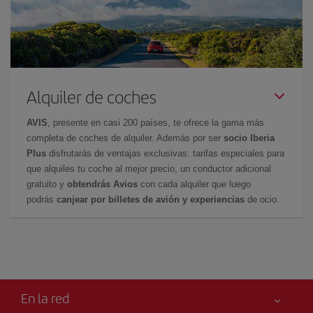
Alquiler de coches
AVIS
, presente en casi 200 países, te ofrece la gama más
completa de coches de alquiler. Además por ser
socio Iberia
Plus
disfrutarás de ventajas exclusivas: tarifas especiales para
que alquiles tu coche al mejor precio, un conductor adicional
gratuito y
obtendrás Avios
con cada alquiler que luego
podrás
canjear por billetes de avión y experiencias
de ocio.
En la red