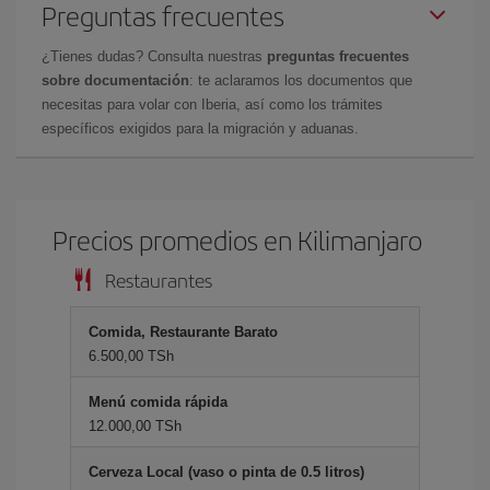
Preguntas frecuentes
¿Tienes dudas? Consulta nuestras
preguntas frecuentes
sobre documentación
: te aclaramos los documentos que
necesitas para volar con Iberia, así como los trámites
específicos exigidos para la migración y aduanas.
Precios promedios en Kilimanjaro
Restaurantes
Comida, Restaurante Barato
6.500,00 TSh
Menú comida rápida
12.000,00 TSh
Cerveza Local (vaso o pinta de 0.5 litros)