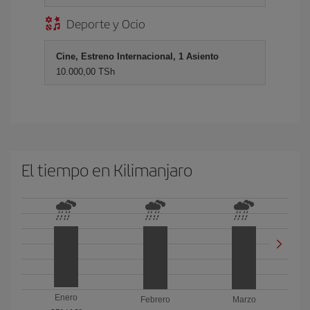
Deporte y Ocio
Cine, Estreno Internacional, 1 Asiento
10.000,00 TSh
El tiempo en Kilimanjaro
Enero
Febrero
Marzo