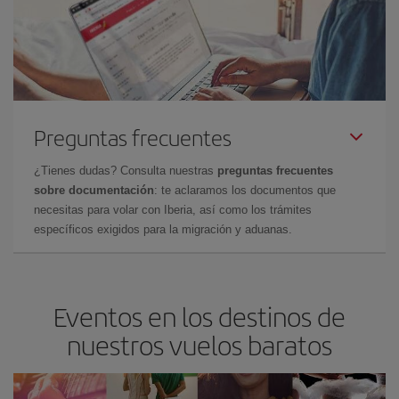
Preguntas frecuentes
¿Tienes dudas? Consulta nuestras
preguntas frecuentes
sobre documentación
: te aclaramos los documentos que
necesitas para volar con Iberia, así como los trámites
específicos exigidos para la migración y aduanas.
Eventos en los destinos de
nuestros vuelos baratos