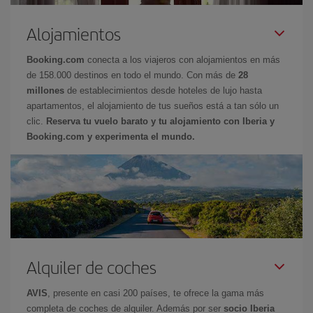
Alojamientos
Booking.com
conecta a los viajeros con alojamientos en más
de 158.000 destinos en todo el mundo. Con más de
28
millones
de establecimientos desde hoteles de lujo hasta
apartamentos, el alojamiento de tus sueños está a tan sólo un
clic.
Reserva tu vuelo barato y tu alojamiento con Iberia y
Booking.com y experimenta el mundo.
Alquiler de coches
AVIS
, presente en casi 200 países, te ofrece la gama más
completa de coches de alquiler. Además por ser
socio Iberia