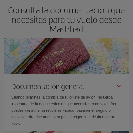
Consulta la documentación que
necesitas para tu vuelo desde
Mashhad
Documentación general
Cuando termines la compra de tu billete de avión, recuerda
informarte de la documentación que necesitas para volar. Aquí
puedes consultar si requieres visado, pasaporte, seguro o
cualquier otro documento, según el origen y el destino de tu
vuelo.