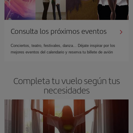
Consulta los próximos eventos
Conciertos, teatro, festivales, danza... Déjate inspirar por los
mejores eventos del calendario y reserva tu billete de avión
Completa tu vuelo según tus
necesidades