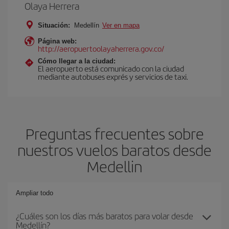
Olaya Herrera
Situación:
Medellín
Ver en mapa
Página web:
http://aeropuertoolayaherrera.gov.co/
Cómo llegar a la ciudad:
El aeropuerto está comunicado con la ciudad
mediante autobuses exprés y servicios de taxi.
Preguntas frecuentes sobre
nuestros vuelos baratos desde
Medellin
Ampliar todo
¿Cuáles son los días más baratos para volar desde
Medellín?