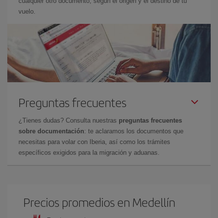
cualquier otro documento, según el origen y el destino de tu
vuelo.
Preguntas frecuentes
¿Tienes dudas? Consulta nuestras
preguntas frecuentes
sobre documentación
: te aclaramos los documentos que
necesitas para volar con Iberia, así como los trámites
específicos exigidos para la migración y aduanas.
Precios promedios en Medellín