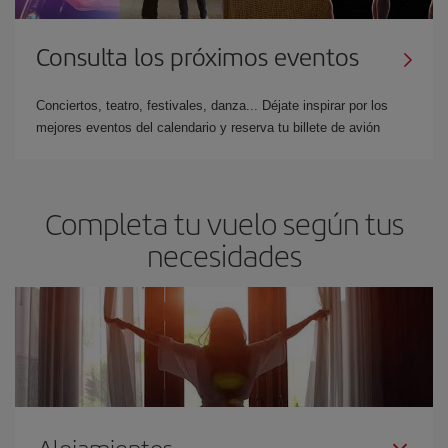
Consulta los próximos eventos
Conciertos, teatro, festivales, danza... Déjate inspirar por los
mejores eventos del calendario y reserva tu billete de avión
Completa tu vuelo según tus
necesidades
Alojamientos