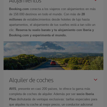
Booking.com
conecta a los viajeros con alojamientos en más
de 158.000 destinos en todo el mundo. Con más de
28
millones
de establecimientos desde hoteles de lujo hasta
apartamentos, el alojamiento de tus sueños está a tan sólo un
clic.
Reserva tu vuelo barato y tu alojamiento con Iberia y
Booking.com y experimenta el mundo.
Alquiler de coches
AVIS
, presente en casi 200 países, te ofrece la gama más
completa de coches de alquiler. Además por ser
socio Iberia
Plus
disfrutarás de ventajas exclusivas: tarifas especiales para
que alquiles tu coche al mejor precio, un conductor adicional