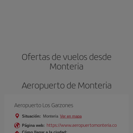
Ofertas de vuelos desde
Monteria
Aeropuerto de Monteria
Aeropuerto Los Garzones
Situación:
Montería
Ver en mapa
https://www.aeropuertomonteria.co
Página web:
Cómo llegar a la ciudad: