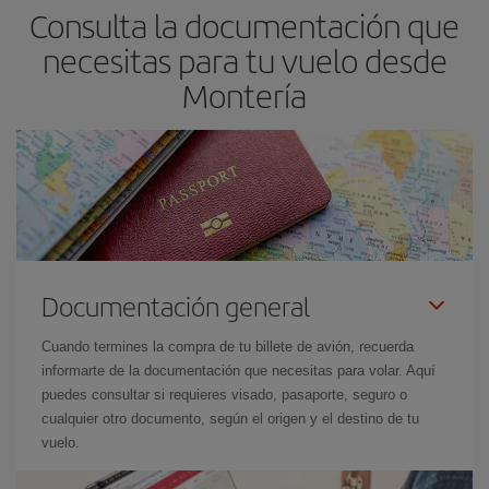
Consulta la documentación que
necesitas para tu vuelo desde
Montería
Documentación general
Cuando termines la compra de tu billete de avión, recuerda
informarte de la documentación que necesitas para volar. Aquí
puedes consultar si requieres visado, pasaporte, seguro o
cualquier otro documento, según el origen y el destino de tu
vuelo.