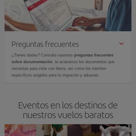
Preguntas frecuentes
¿Tienes dudas? Consulta nuestras
preguntas frecuentes
sobre documentación
: te aclaramos los documentos que
necesitas para volar con Iberia, así como los trámites
específicos exigidos para la migración y aduanas.
Eventos en los destinos de
nuestros vuelos baratos