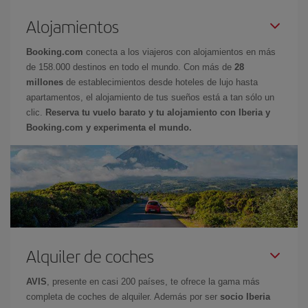
Alojamientos
Booking.com
conecta a los viajeros con alojamientos en más
de 158.000 destinos en todo el mundo. Con más de
28
millones
de establecimientos desde hoteles de lujo hasta
apartamentos, el alojamiento de tus sueños está a tan sólo un
clic.
Reserva tu vuelo barato y tu alojamiento con Iberia y
Booking.com y experimenta el mundo.
Alquiler de coches
AVIS
, presente en casi 200 países, te ofrece la gama más
completa de coches de alquiler. Además por ser
socio Iberia