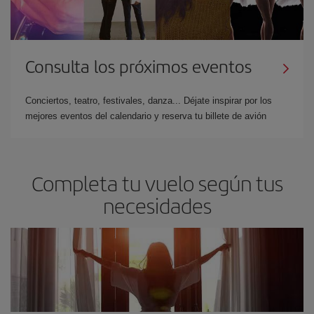
Consulta los próximos eventos
Conciertos, teatro, festivales, danza... Déjate inspirar por los
mejores eventos del calendario y reserva tu billete de avión
Completa tu vuelo según tus
necesidades