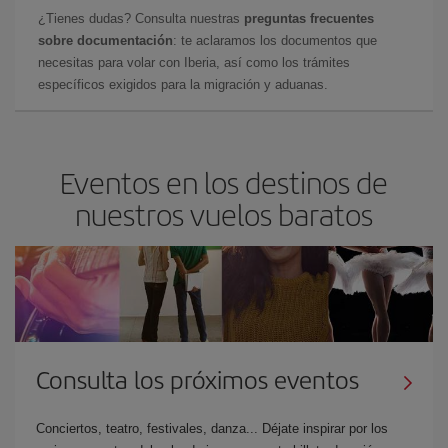
¿Tienes dudas? Consulta nuestras
preguntas frecuentes
sobre documentación
: te aclaramos los documentos que
necesitas para volar con Iberia, así como los trámites
específicos exigidos para la migración y aduanas.
Eventos en los destinos de
nuestros vuelos baratos
Consulta los próximos eventos
Conciertos, teatro, festivales, danza... Déjate inspirar por los