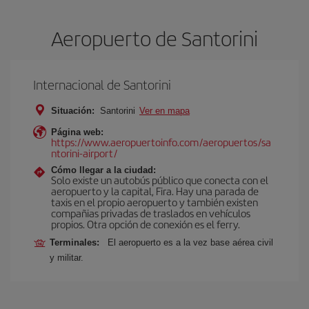
Aeropuerto de Santorini
Internacional de Santorini
Situación:
Santorini
Ver en mapa
Página web:
https://www.aeropuertoinfo.com/aeropuertos/sa
ntorini-airport/
Cómo llegar a la ciudad:
Solo existe un autobús público que conecta con el
aeropuerto y la capital, Fira. Hay una parada de
taxis en el propio aeropuerto y también existen
compañias privadas de traslados en vehículos
propios. Otra opción de conexión es el ferry.
Terminales:
El aeropuerto es a la vez base aérea civil
y militar.