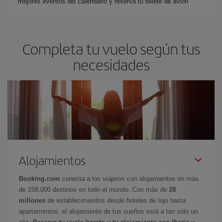
mejores eventos del calendario y reserva tu billete de avión
Completa tu vuelo según tus
necesidades
Alojamientos
Booking.com
conecta a los viajeros con alojamientos en más
de 158.000 destinos en todo el mundo. Con más de
28
millones
de establecimientos desde hoteles de lujo hasta
apartamentos, el alojamiento de tus sueños está a tan sólo un