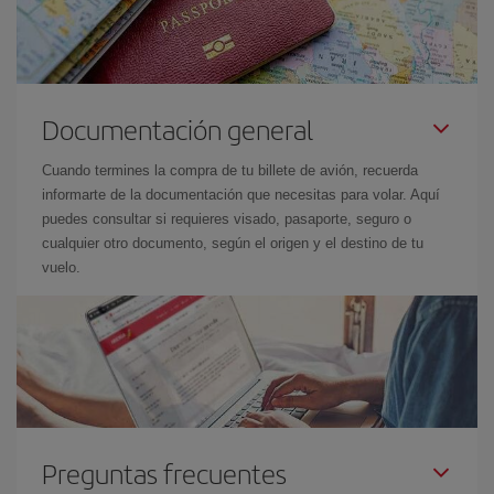
Documentación general
Cuando termines la compra de tu billete de avión, recuerda
informarte de la documentación que necesitas para volar. Aquí
puedes consultar si requieres visado, pasaporte, seguro o
cualquier otro documento, según el origen y el destino de tu
vuelo.
Preguntas frecuentes