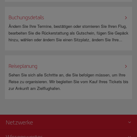
Buchungsdetails
Ändern Sie Ihre Termine, bestätigen oder stornieren Sie Ihren Flug,
bearbeiten Sie die Rückerstattung als Gutschein, fügen Sie Gepäck
hinzu, wählen oder ändern Sie einen Sitzplatz, ändern Sie Ihre...
Reiseplanung
Sehen Sie sich alle Schritte an, die Sie befolgen müssen, um Ihre
Reise zu organisieren. Wir begleiten Sie vom Kauf Ihres Tickets bis
zur Ankunft am Zielflughafen.
Netzwerke