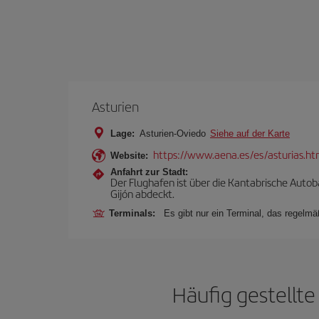
Asturien
Lage:
Asturien-Oviedo
Siehe auf der Karte
https://www.aena.es/es/asturias.ht
Website:
Anfahrt zur Stadt:
Der Flughafen ist über die Kantabrische Autob
Gijón abdeckt.
Terminals:
Es gibt nur ein Terminal, das regelmä
Häufig gestellte