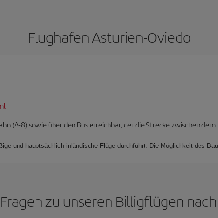
Flughafen Asturien-Oviedo
ml
ahn (A-8) sowie über den Bus erreichbar, der die Strecke zwischen dem
ßige und hauptsächlich inländische Flüge durchführt. Die Möglichkeit des Bau
 Fragen zu unseren Billigflügen nac