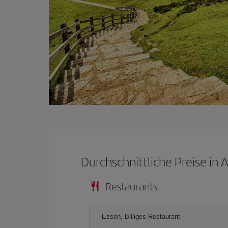
Durchschnittliche Preise in 
Restaurants
Essen, Billiges Restaurant