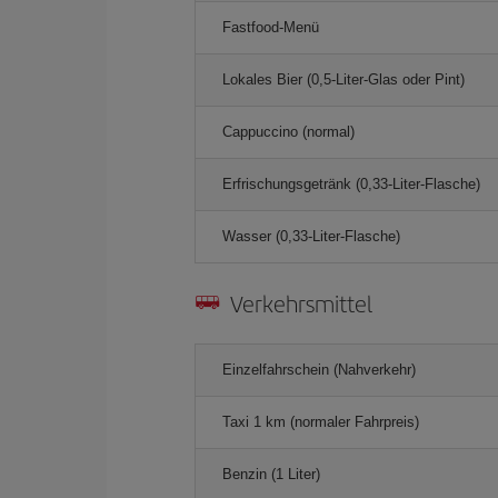
Fastfood-Menü
Lokales Bier (0,5-Liter-Glas oder Pint)
Cappuccino (normal)
Erfrischungsgetränk (0,33-Liter-Flasche)
Wasser (0,33-Liter-Flasche)
Verkehrsmittel
Einzelfahrschein (Nahverkehr)
Taxi 1 km (normaler Fahrpreis)
Benzin (1 Liter)