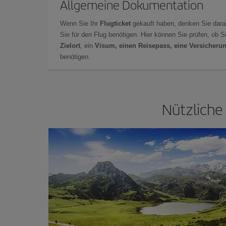
Allgemeine Dokumentation
Wenn Sie Ihr
Flugticket
gekauft haben, denken Sie dara
Sie für den Flug benötigen. Hier können Sie prüfen, ob 
Zielort
, ein
Visum, einen Reisepass, eine Versicheru
benötigen.
Nützliche