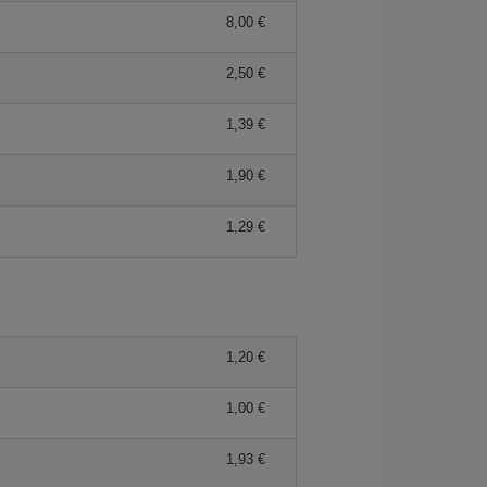
8,00 €
2,50 €
1,39 €
1,90 €
1,29 €
1,20 €
1,00 €
1,93 €