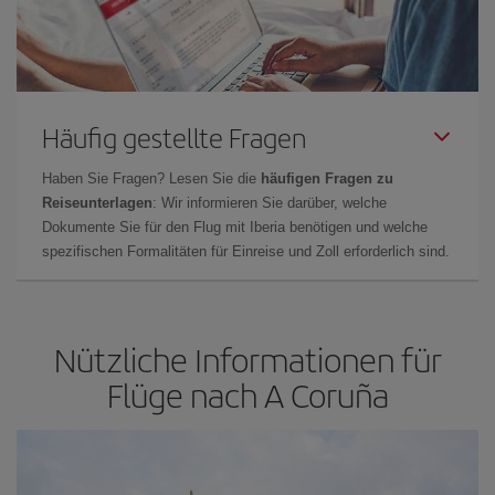
Häufig gestellte Fragen
Haben Sie Fragen? Lesen Sie die
häufigen Fragen zu
Reiseunterlagen
: Wir informieren Sie darüber, welche
Dokumente Sie für den Flug mit Iberia benötigen und welche
spezifischen Formalitäten für Einreise und Zoll erforderlich sind.
Nützliche Informationen für
Flüge nach A Coruña