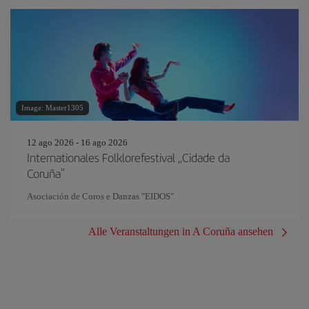
Image: Master1305
12 ago 2026 - 16 ago 2026
Internationales Folklorefestival „Cidade da
Coruña“
Asociación de Coros e Danzas "EIDOS"
Alle Veranstaltungen in A Coruña ansehen