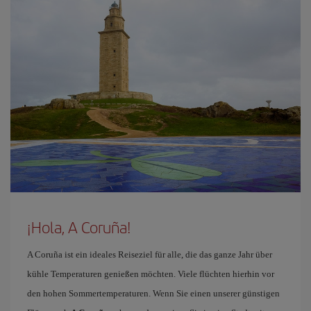
¡Hola, A Coruña!
A Coruña ist ein ideales Reiseziel für alle, die das ganze Jahr über
kühle Temperaturen genießen möchten. Viele flüchten hierhin vor
den hohen Sommertemperaturen. Wenn Sie einen unserer günstigen