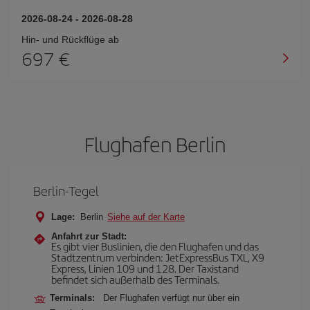
2026-08-24
-
2026-08-28
Hin- und Rückflüge ab
697 €
Flughafen Berlin
Berlin-Tegel
Lage:
Berlin
Siehe auf der Karte
Anfahrt zur Stadt:
Es gibt vier Buslinien, die den Flughafen und das
Stadtzentrum verbinden: JetExpressBus TXL, X9
Express, Linien 109 und 128. Der Taxistand
befindet sich außerhalb des Terminals.
Terminals:
Der Flughafen verfügt nur über ein