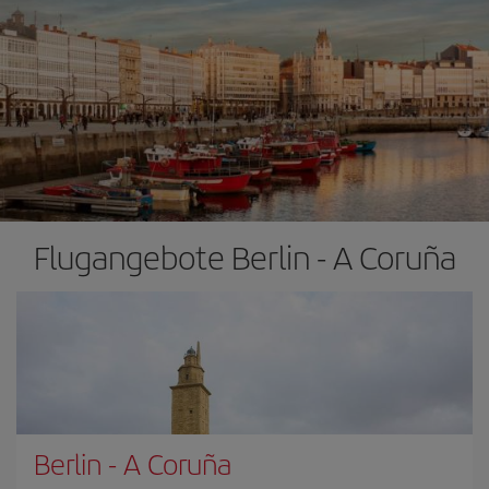
Flugangebote Berlin - A Coruña
Berlin
-
A Coruña