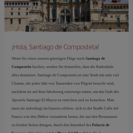
¡Hola, Santiago de Compostela!
Wenn Sie einen unserer günstigen Flüge nach
Santiago de
Compostela
buchen, werden Sie feststellen, dass die Kathedrale
alles dominiert. Santiago de Compostela ist eine Stadt mit sehr viel
Charme, die jedes Jahr von Tausenden von Pilgern besucht wird,
nachdem sie auf dem Jakobsweg unterwegs waren, um das Grab des
Apostels Santiago El Mayor zu erreichen und zu besuchen. Man
muss sie unbedingt im Ganzen erleben: sich in der Straße Calle del
Franco von den Düften verzaubern lassen, die aus den Restaurants
zu beiden Seiten dringen, durch den Innenhof des
Palacio de