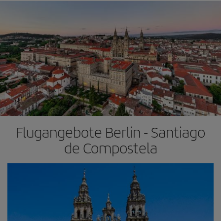
Flugangebote Berlin - Santiago
de Compostela