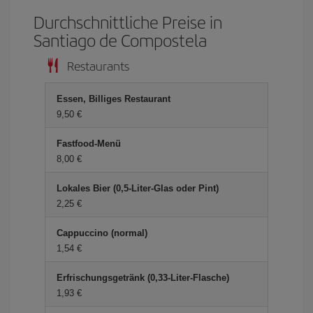
Durchschnittliche Preise in
Santiago de Compostela
Restaurants
Essen, Billiges Restaurant
9,50 €
Fastfood-Menü
8,00 €
Lokales Bier (0,5-Liter-Glas oder Pint)
2,25 €
Cappuccino (normal)
1,54 €
Erfrischungsgetränk (0,33-Liter-Flasche)
1,93 €