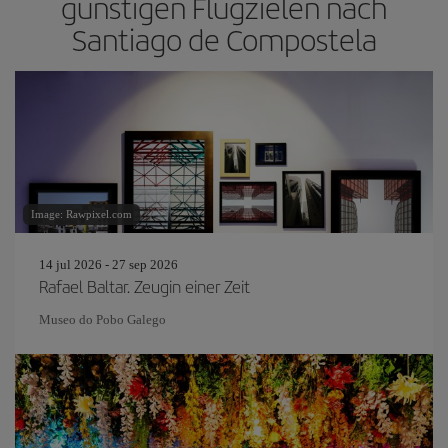
günstigen Flugzielen nach
Santiago de Compostela
Image: Rawpixel.com
14 jul 2026 - 27 sep 2026
Rafael Baltar. Zeugin einer Zeit
Museo do Pobo Galego