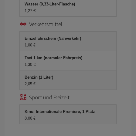
Wasser (0,33-Liter-Flasche)
1,27 €
Verkehrsmittel
Einzelfahrschein (Nahverkehr)
1,00 €
Taxi 1 km (normaler Fahrpreis)
1,30 €
Benzin (1 Liter)
2,05 €
Sport und Freizeit
Kino, Internationale Premiere, 1 Platz
8,00 €