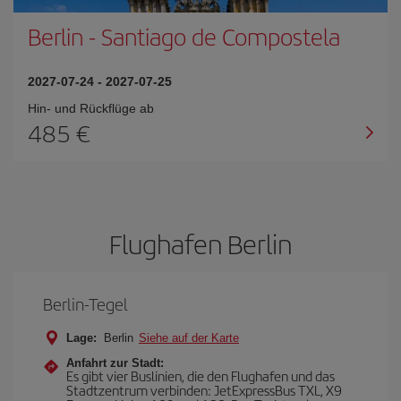
Berlin
-
Santiago de Compostela
2027-07-24
-
2027-07-25
Hin- und Rückflüge ab
485 €
Flughafen Berlin
Berlin-Tegel
Lage:
Berlin
Siehe auf der Karte
Anfahrt zur Stadt:
Es gibt vier Buslinien, die den Flughafen und das
Stadtzentrum verbinden: JetExpressBus TXL, X9