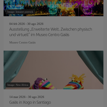
Image: lemaret pierrick
04 feb 2026 - 30 ago 2026
Ausstellung „Erweiterte Welt. Zwischen physisch
und virtuell“ im Museo Centro Gaiás
Museo Centro Gaiás
Image: New Africa
14 mar 2026 - 30 ago 2026
Gaiás in Xogo in Santiago