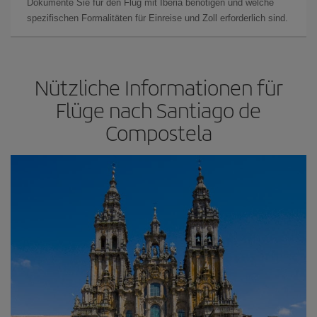
Dokumente Sie für den Flug mit Iberia benötigen und welche
spezifischen Formalitäten für Einreise und Zoll erforderlich sind.
Nützliche Informationen für
Flüge nach Santiago de
Compostela