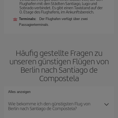
Flughafen mit den Städten Santiago, Lugo und
Sobrado verbindet. Es gibt einen Taxistand auf der
0. Etage des Flughafens, im Ankunftsbereich.
Terminals:
Der Flughafen verfügt über zwei
Passagierterminals.
Häufig gestellte Fragen zu
unseren günstigen Flügen von
Berlin nach Santiago de
Compostela
Alles anzeigen
Wie bekomme ich den günstigsten Flug von
Berlin nach Santiago de Compostela?