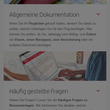
Allgemeine Dokumentation
Wenn Sie Ihr
Flugticket
gekauft haben, denken Sie daran zu
prüfen, welche Unterlagen Sie für den Flug benötigen. Hier
können Sie prüfen, ob Sie, abhängig vom Abflug- und
Zielort
,
ein
Visum, einen Reisepass, eine Versicherung
oder ein
anderes Dokument benötigen.
Häufig gestellte Fragen
Haben Sie Fragen? Lesen Sie die
häufigen Fragen zu
Reiseunterlagen
: Wir informieren Sie darüber, welche