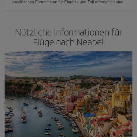
spezifischen Formalitäten für Einreise und Zoll erforderlich sind.
Nützliche Informationen für
Flüge nach Neapel