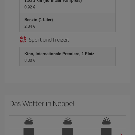
Taxi 1 km (normaler Fahrpreis)
0,92 €
Benzin (1 Liter)
2,84 €
Sport und Freizeit
Kino, Internationale Premiere, 1 Platz
8,00 €
Das Wetter in Neapel