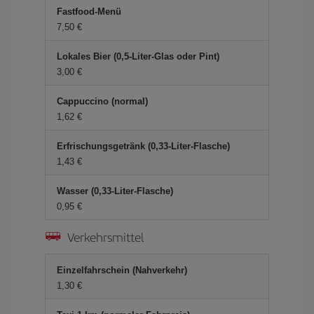
Fastfood-Menü
7,50 €
Lokales Bier (0,5-Liter-Glas oder Pint)
3,00 €
Cappuccino (normal)
1,62 €
Erfrischungsgetränk (0,33-Liter-Flasche)
1,43 €
Wasser (0,33-Liter-Flasche)
0,95 €
Verkehrsmittel
Einzelfahrschein (Nahverkehr)
1,30 €