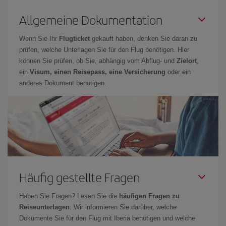
Allgemeine Dokumentation
Wenn Sie Ihr
Flugticket
gekauft haben, denken Sie daran zu
prüfen, welche Unterlagen Sie für den Flug benötigen. Hier
können Sie prüfen, ob Sie, abhängig vom Abflug- und
Zielort
,
ein
Visum, einen Reisepass, eine Versicherung
oder ein
anderes Dokument benötigen.
Häufig gestellte Fragen
Haben Sie Fragen? Lesen Sie die
häufigen Fragen zu
Reiseunterlagen
: Wir informieren Sie darüber, welche
Dokumente Sie für den Flug mit Iberia benötigen und welche