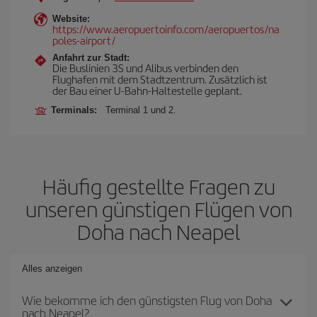
Website:
https://www.aeropuertoinfo.com/aeropuertos/na
poles-airport/
Anfahrt zur Stadt:
Die Buslinien 3S und Alibus verbinden den
Flughafen mit dem Stadtzentrum. Zusätzlich ist
der Bau einer U-Bahn-Haltestelle geplant.
Terminals:
Terminal 1 und 2.
Häufig gestellte Fragen zu
unseren günstigen Flügen von
Doha nach Neapel
Alles anzeigen
Wie bekomme ich den günstigsten Flug von Doha
nach Neapel?