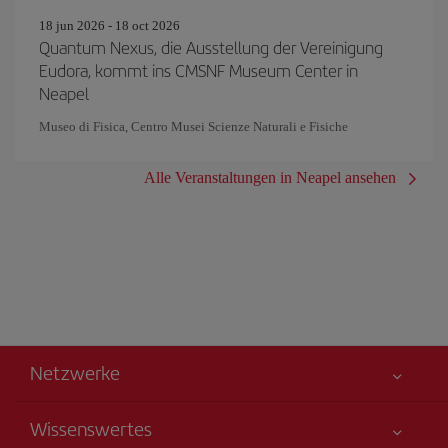
18 jun 2026 - 18 oct 2026
Quantum Nexus, die Ausstellung der Vereinigung
Eudora, kommt ins CMSNF Museum Center in
Neapel
Museo di Fisica, Centro Musei Scienze Naturali e Fisiche
Alle Veranstaltungen in Neapel ansehen
Netzwerke
Wissenswertes