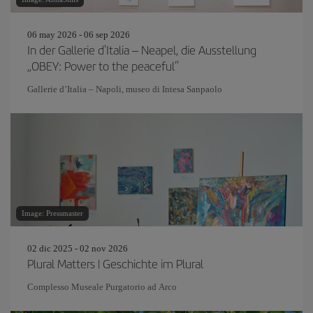
06 may 2026 - 06 sep 2026
In der Gallerie d'Italia – Neapel, die Ausstellung
„OBEY: Power to the peaceful“
Gallerie d’Italia – Napoli, museo di Intesa Sanpaolo
Image: Pressmaster
02 dic 2025 - 02 nov 2026
Plural Matters | Geschichte im Plural
Complesso Museale Purgatorio ad Arco