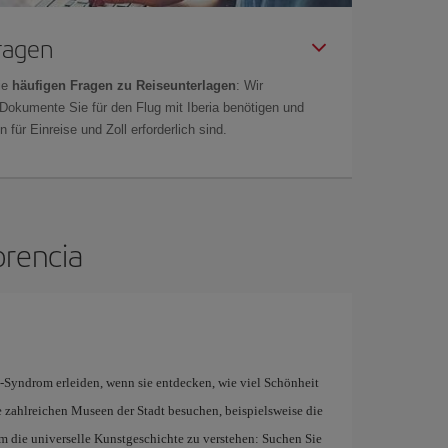
Fragen
ie
häufigen Fragen zu Reiseunterlagen
: Wir
 Dokumente Sie für den Flug mit Iberia benötigen und
 für Einreise und Zoll erforderlich sind.
orencia
Syndrom erleiden, wenn sie entdecken, wie viel Schönheit
e zahlreichen Museen der Stadt besuchen, beispielsweise die
 die universelle Kunstgeschichte zu verstehen: Suchen Sie