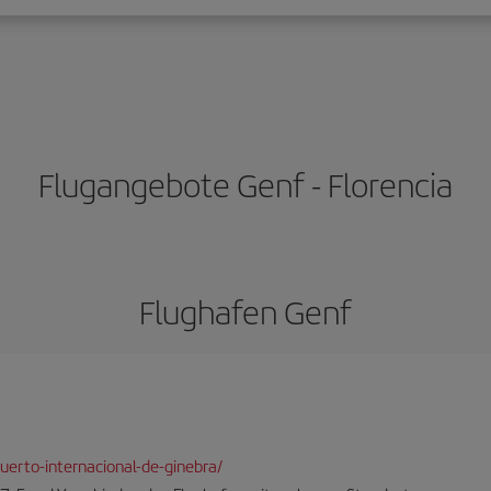
Flugangebote Genf - Florencia
Flughafen Genf
erto-internacional-de-ginebra/