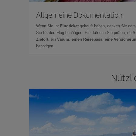
Allgemeine Dokumentation
Wenn Sie Ihr
Flugticket
gekauft haben, denken Sie dara
Sie für den Flug benötigen. Hier können Sie prüfen, ob 
Zielort
, ein
Visum, einen Reisepass, eine Versicheru
benötigen.
Nützli