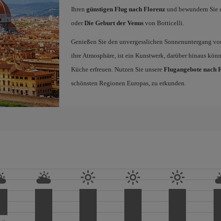
Ihren
günstigen Flug nach Florenz
und bewundern Sie d
oder
Die Geburt der Venus
von Botticelli.
Genießen Sie den unvergesslichen Sonnenuntergang vo
ihre Atmosphäre, ist ein Kunstwerk, darüber hinaus könne
Küche erfreuen. Nutzen Sie unsere
Flugangebote nach 
schönsten Regionen Europas, zu erkunden.