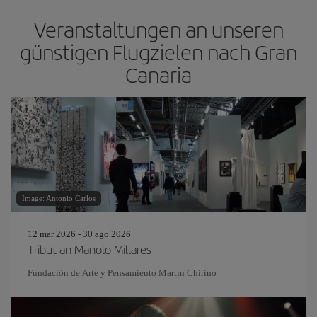
Veranstaltungen an unseren
günstigen Flugzielen nach Gran
Canaria
Image: Antonio Carlos
12 mar 2026 - 30 ago 2026
Tribut an Manolo Millares
Fundación de Arte y Pensamiento Martín Chirino