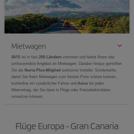
Mietwagen
AVIS
ist in fast
200 Ländern
vertreten und bietet Ihnen das
umfassendste Angebot an Mietwagen. Darüber hinaus genießen
Sie als
Iberia Plus-Mitglied
exklusive Vorteile: Sondertarife,
damit Sie Ihren Mietwagen zum besten Preis mieten können,
kostenfrei ein zusätzlicher Fahrer und
Avios
für jeden
Mietvertrag, die Sie dann in Flüge oder Freizeitaktivitäten
umsetzen können.
Flüge Europa - Gran Canaria