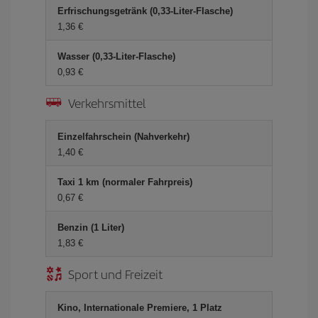
Erfrischungsgetränk (0,33-Liter-Flasche)
1,36 €
Wasser (0,33-Liter-Flasche)
0,93 €
Verkehrsmittel
Einzelfahrschein (Nahverkehr)
1,40 €
Taxi 1 km (normaler Fahrpreis)
0,67 €
Benzin (1 Liter)
1,83 €
Sport und Freizeit
Kino, Internationale Premiere, 1 Platz