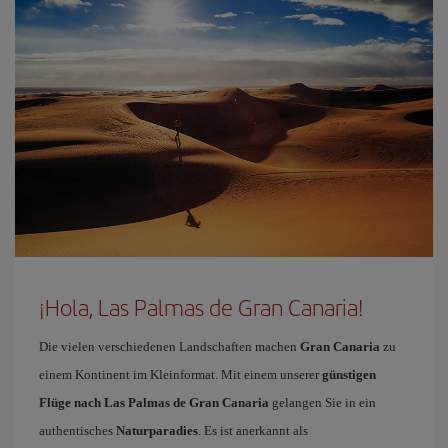
¡Hola, Las Palmas de Gran Canaria!
Die vielen verschiedenen Landschaften machen
Gran Canaria
zu
einem Kontinent im Kleinformat. Mit einem unserer
günstigen
Flüge nach Las Palmas de Gran Canaria
gelangen Sie in ein
authentisches
Naturparadies
. Es ist anerkannt als