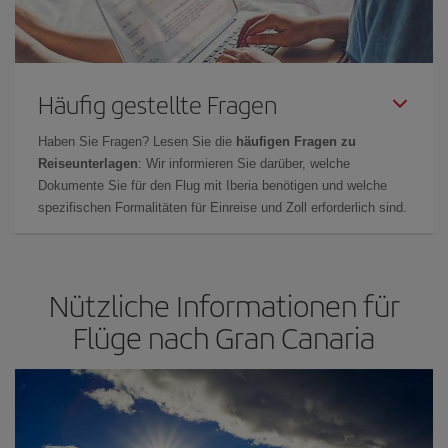
Häufig gestellte Fragen
Haben Sie Fragen? Lesen Sie die
häufigen Fragen zu
Reiseunterlagen
: Wir informieren Sie darüber, welche
Dokumente Sie für den Flug mit Iberia benötigen und welche
spezifischen Formalitäten für Einreise und Zoll erforderlich sind.
Nützliche Informationen für
Flüge nach Gran Canaria