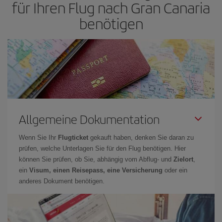
für Ihren Flug nach Gran Canaria
benötigen
Allgemeine Dokumentation
Wenn Sie Ihr
Flugticket
gekauft haben, denken Sie daran zu
prüfen, welche Unterlagen Sie für den Flug benötigen. Hier
können Sie prüfen, ob Sie, abhängig vom Abflug- und
Zielort
,
ein
Visum, einen Reisepass, eine Versicherung
oder ein
anderes Dokument benötigen.