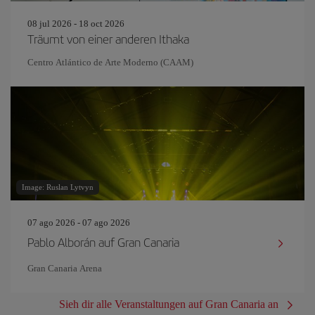
08 jul 2026 - 18 oct 2026
Träumt von einer anderen Ithaka
Centro Atlántico de Arte Moderno (CAAM)
Image: Ruslan Lytvyn
07 ago 2026 - 07 ago 2026
Pablo Alborán auf Gran Canaria
Gran Canaria Arena
Sieh dir alle Veranstaltungen auf Gran Canaria an