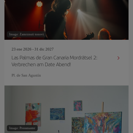
Image: Zamrznuti tonovi
23 ene 2026 - 31 dic 2027
Las Palmas de Gran Canaria Mordrätsel 2:
Verbrechen am Date Abend!
Pl. de San Agustín
Image: Pressmaster