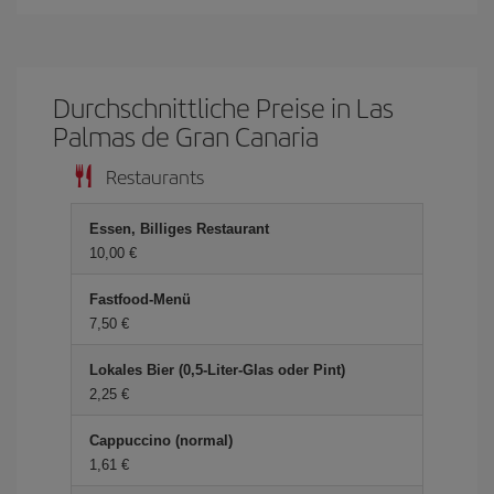
Durchschnittliche Preise in Las
Palmas de Gran Canaria
Restaurants
Essen, Billiges Restaurant
10,00 €
Fastfood-Menü
7,50 €
Lokales Bier (0,5-Liter-Glas oder Pint)
2,25 €
Cappuccino (normal)
1,61 €