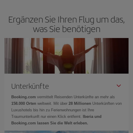
Ergänzen Sie Ihren Flug um das,
was Sie benötigen
Unterkünfte
Booking.com
vermittelt Reisenden Unterkünfte an mehr als
158.000 Orten
weltweit. Mit über
28 Millionen
Unterkünften von
Luxushotels bis hin zu Ferienwohnungen ist Ihre
Traumunterkunft nur einen Klick entfernt.
Iberia und
Booking.com lassen Sie die Welt erleben.