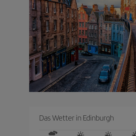
Das Wetter in Edinburgh