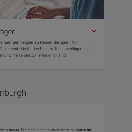
Fragen
ie
häufigen Fragen zu Reiseunterlagen
: Wir
 Dokumente Sie für den Flug mit Iberia benötigen und
 für Einreise und Zoll erforderlich sind.
inburgh
e ernannt. Die Stadt bietet touristische Attraktionen für