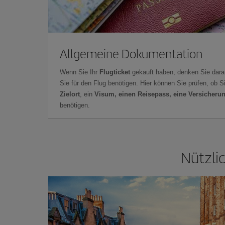
Allgemeine Dokumentation
Wenn Sie Ihr
Flugticket
gekauft haben, denken Sie dara
Sie für den Flug benötigen. Hier können Sie prüfen, ob 
Zielort
, ein
Visum, einen Reisepass, eine Versicheru
benötigen.
Nützli