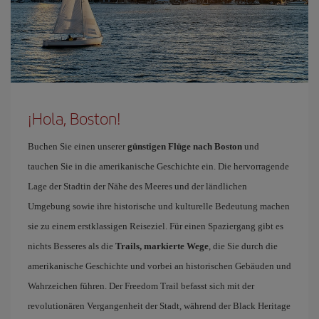
¡Hola, Boston!
Buchen Sie einen unserer
günstigen Flüge nach Boston
und
tauchen Sie in die amerikanische Geschichte ein. Die hervorragende
Lage der Stadtin der Nähe des Meeres und der ländlichen
Umgebung sowie ihre historische und kulturelle Bedeutung machen
sie zu einem erstklassigen Reiseziel. Für einen Spaziergang gibt es
nichts Besseres als die
Trails, markierte Wege
, die Sie durch die
amerikanische Geschichte und vorbei an historischen Gebäuden und
Wahrzeichen führen. Der Freedom Trail befasst sich mit der
revolutionären Vergangenheit der Stadt, während der Black Heritage