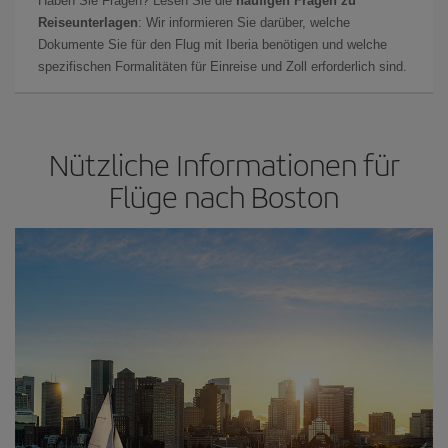
Haben Sie Fragen? Lesen Sie die
häufigen Fragen zu
Reiseunterlagen
: Wir informieren Sie darüber, welche
Dokumente Sie für den Flug mit Iberia benötigen und welche
spezifischen Formalitäten für Einreise und Zoll erforderlich sind.
Nützliche Informationen für
Flüge nach Boston