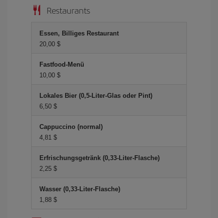
Restaurants
Essen, Billiges Restaurant
20,00 $
Fastfood-Menü
10,00 $
Lokales Bier (0,5-Liter-Glas oder Pint)
6,50 $
Cappuccino (normal)
4,81 $
Erfrischungsgetränk (0,33-Liter-Flasche)
2,25 $
Wasser (0,33-Liter-Flasche)
1,88 $