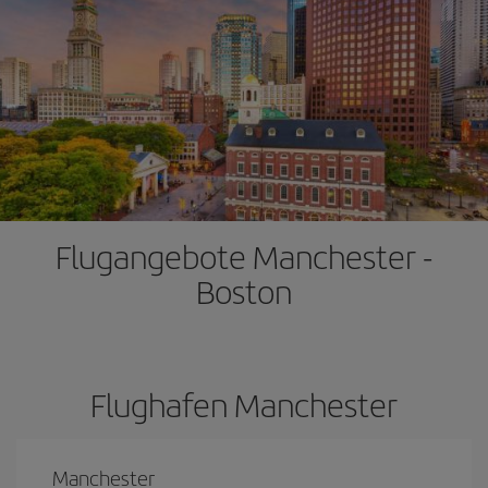
Flugangebote Manchester -
Boston
Flughafen Manchester
Manchester