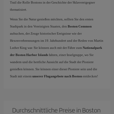
Trail die Rolle Bostons in der Geschichte der Sklavereigegner
thematisiert.
Wenn Sie die Natur genießen möchten, sollten Sie den ersten
Stadtpark in den Vereinigten Staaten, den
Boston Common
aufsuchen, der Zeuge historischer Ereignisse wie der
Hexenverbrennungen im 19. Jahrhundert und der Reden von Martin
Luther King war. Sie können auch mit der Fähre zum
Nationalpark
der Boston Harbor Islands
fahren, einer Inselgruppe, wo Sie
wandern und die herrliche Aussicht auf die Stadt der Pioniere
genießen können. Sie können einer dieser Pioniere sein und die
Stadt mit einem
unserer Flugangebote nach Boston
entdecken!
Durchschnittliche Preise in Boston