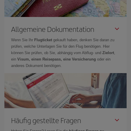
Allgemeine Dokumentation
Wenn Sie Ihr
Flugticket
gekauft haben, denken Sie daran zu
prüfen, welche Unterlagen Sie für den Flug benötigen. Hier
können Sie prüfen, ob Sie, abhängig vom Abflug- und
Zielort
,
ein
Visum, einen Reisepass, eine Versicherung
oder ein
anderes Dokument benötigen.
Häufig gestellte Fragen