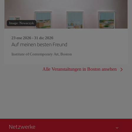
Image: Nowaczyk
23 ene 2026 - 31 dic 2026
Auf meinen besten Freund
Institute of Contemporary Art, Boston
Alle Veranstaltungen in Boston ansehen
Netzwerke