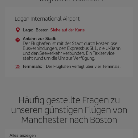
Logan International Airport
Lage:
Boston
Siehe auf der Karte
Anfahrt zur Stadt:
Der Flughafen ist mit der Stadt durch kostenlose
Busverbindungen, den Expressbus SL1, die U-Bahn
und den Seeverkehr verbunden. Ein Taxiservice
steht rund um die Uhr zur Verfügung.
Terminals:
Der Flughafen verfügt über vier Terminals.
Häufig gestellte Fragen zu
unseren günstigen Flügen von
Manchester nach Boston
Alles anzeigen