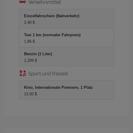
Verkehrsmittel
Einzelfahrschein (Nahverkehr)
2,40 $
Taxi 1 km (normaler Fahrpreis)
1,86 $
Benzin (1 Liter)
1,209 $
Sport und Freizeit
Kino, Internationale Premiere, 1 Platz
13,50 $