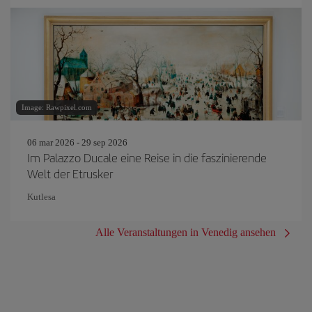
Image: Rawpixel.com
06 mar 2026 - 29 sep 2026
Im Palazzo Ducale eine Reise in die faszinierende
Welt der Etrusker
Kutlesa
Alle Veranstaltungen in Venedig ansehen