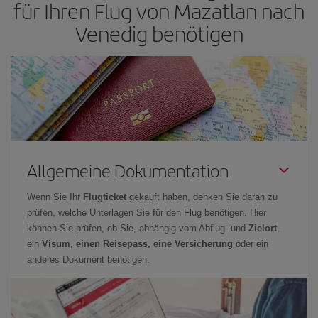
für Ihren Flug von Mazatlan nach
Venedig benötigen
Allgemeine Dokumentation
Wenn Sie Ihr
Flugticket
gekauft haben, denken Sie daran zu
prüfen, welche Unterlagen Sie für den Flug benötigen. Hier
können Sie prüfen, ob Sie, abhängig vom Abflug- und
Zielort
,
ein
Visum, einen Reisepass, eine Versicherung
oder ein
anderes Dokument benötigen.