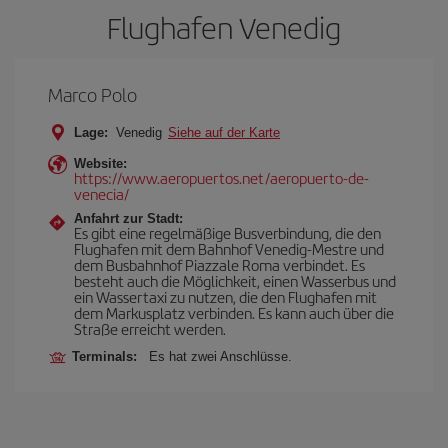
Flughafen Venedig
Marco Polo
Lage:
Venedig
Siehe auf der Karte
Website:
https://www.aeropuertos.net/aeropuerto-de-
venecia/
Anfahrt zur Stadt:
Es gibt eine regelmäßige Busverbindung, die den
Flughafen mit dem Bahnhof Venedig-Mestre und
dem Busbahnhof Piazzale Roma verbindet. Es
besteht auch die Möglichkeit, einen Wasserbus und
ein Wassertaxi zu nutzen, die den Flughafen mit
dem Markusplatz verbinden. Es kann auch über die
Straße erreicht werden.
Terminals:
Es hat zwei Anschlüsse.