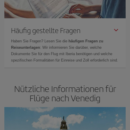
Häufig gestellte Fragen
Haben Sie Fragen? Lesen Sie die
häufigen Fragen zu
Reiseunterlagen
: Wir informieren Sie darüber, welche
Dokumente Sie für den Flug mit Iberia benötigen und welche
spezifischen Formalitäten für Einreise und Zoll erforderlich sind.
Nützliche Informationen für
Flüge nach Venedig