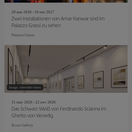
29 mar 2026 - 10 ene 2027
Zwei Installationen von Amar Kanwar sind im
Palazzo Grassi zu sehen
Palazzo Grassi
Image: otherside vision
31 may 2026 - 22 nov 2026
Das Schwarz-Weiß von Ferdinando Scianna im
Ghetto von Venedig
Ikona Gallery