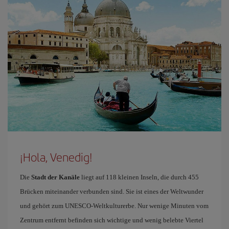
¡Hola, Venedig!
Die
Stadt der Kanäle
liegt auf 118 kleinen Inseln, die durch 455
Brücken miteinander verbunden sind. Sie ist eines der Weltwunder
und gehört zum UNESCO-Weltkulturerbe. Nur wenige Minuten vom
Zentrum entfernt befinden sich wichtige und wenig belebte Viertel