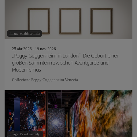
Image: eliahinsomnia
25 abr 2026 - 19 nov 2026
„Peggy Guggenheim in London“: Die Geburt einer
großen Sammlerin zwischen Avantgarde und
Modernismus
Collezione Peggy Guggenheim Venezia
Image: Pavel Gabzdyl