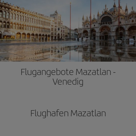
Flugangebote Mazatlan -
Venedig
Flughafen Mazatlan