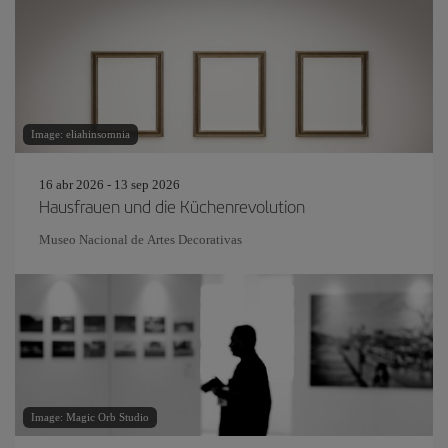
Image: eliahinsomnia
16 abr 2026 - 13 sep 2026
Hausfrauen und die Küchenrevolution
Museo Nacional de Artes Decorativas
Image: Magic Orb Studio