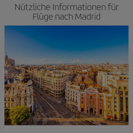
Nützliche Informationen für
Flüge nach Madrid