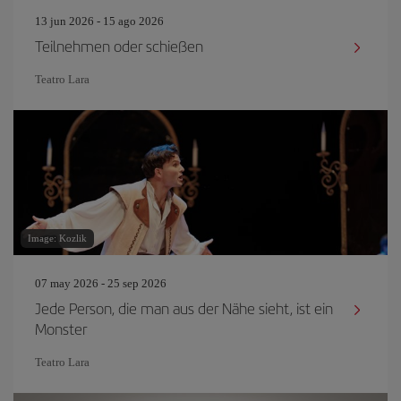
13 jun 2026 - 15 ago 2026
Teilnehmen oder schießen
Teatro Lara
Image: Kozlik
07 may 2026 - 25 sep 2026
Jede Person, die man aus der Nähe sieht, ist ein
Monster
Teatro Lara