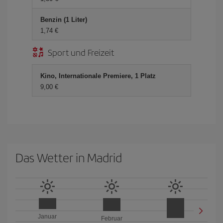
Benzin (1 Liter)
1,74 €
Sport und Freizeit
Kino, Internationale Premiere, 1 Platz
9,00 €
Das Wetter in Madrid
Januar
Februar