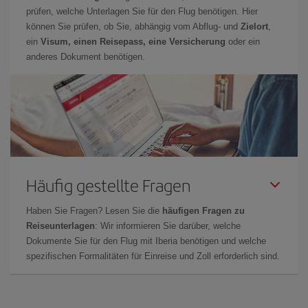
prüfen, welche Unterlagen Sie für den Flug benötigen. Hier
können Sie prüfen, ob Sie, abhängig vom Abflug- und
Zielort
,
ein
Visum, einen Reisepass, eine Versicherung
oder ein
anderes Dokument benötigen.
Häufig gestellte Fragen
Haben Sie Fragen? Lesen Sie die
häufigen Fragen zu
Reiseunterlagen
: Wir informieren Sie darüber, welche
Dokumente Sie für den Flug mit Iberia benötigen und welche
spezifischen Formalitäten für Einreise und Zoll erforderlich sind.