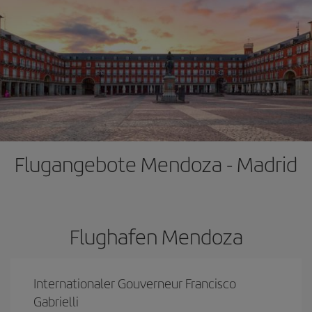
Flugangebote Mendoza - Madrid
Flughafen Mendoza
Internationaler Gouverneur Francisco
Gabrielli