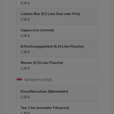
8,00 €
Lokales Bier (0,5-Liter-Glas oder Pint)
3,50 €
Cappuccino (normal)
2,00 €
Erfrischungsgetränk (0,33-Liter-Flasche)
1,89 €
Wasser (0,33-Liter-Flasche)
1,50 €
Verkehrsmittel
Einzelfahrschein (Nahverkehr)
1,50 €
Taxi 1 km (normaler Fahrpreis)
1,30 €