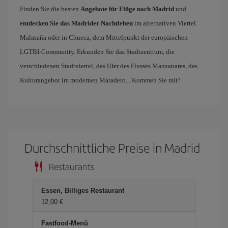
Finden Sie die besten
Angebote für Flüge nach Madrid
und
entdecken Sie das Madrider Nachtleben
im alternativen Viertel
Malasaña oder in Chueca, dem Mittelpunkt der europäischen
LGTBI-Community. Erkunden Sie das Stadtzentrum, die
verschiedenen Stadtviertel, das Ufer des Flusses Manzanares, das
Kulturangebot im modernen Matadero... Kommen Sie mit?
Durchschnittliche Preise in Madrid
Restaurants
Essen, Billiges Restaurant
12,00 €
Fastfood-Menü