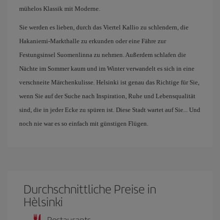
mühelos Klassik mit Moderne.
Sie werden es lieben, durch das Viertel Kallio zu schlendern, die
Hakaniemi-Markthalle zu erkunden oder eine Fähre zur
Festungsinsel Suomenlinna zu nehmen. Außerdem schlafen die
Nächte im Sommer kaum und im Winter verwandelt es sich in eine
verschneite Märchenkulisse. Helsinki ist genau das Richtige für Sie,
wenn Sie auf der Suche nach Inspiration, Ruhe und Lebensqualität
sind, die in jeder Ecke zu spüren ist. Diese Stadt wartet auf Sie... Und
noch nie war es so einfach mit günstigen Flügen.
Durchschnittliche Preise in
Hèlsinki
Restaurants