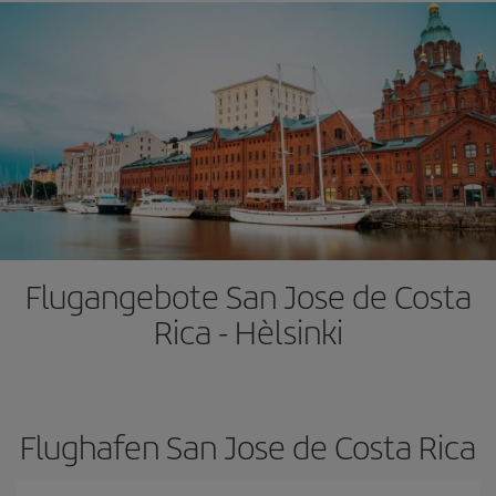
Flugangebote San Jose de Costa
Rica - Hèlsinki
Flughafen San Jose de Costa Rica