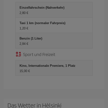
Einzelfahrschein (Nahverkehr)
2,80 €
Taxi 1 km (normaler Fahrpreis)
1,20 €
Benzin (1 Liter)
2,84 €
Sport und Freizeit
Kino, Internationale Premiere, 1 Platz
15,00 €
Das Wetter in Hèlsinki