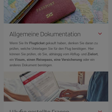
Allgemeine Dokumentation
Wenn Sie Ihr
Flugticket
gekauft haben, denken Sie daran zu
prüfen, welche Unterlagen Sie für den Flug benötigen. Hier
können Sie prüfen, ob Sie, abhängig vom Abflug- und
Zielort
,
ein
Visum, einen Reisepass, eine Versicherung
oder ein
anderes Dokument benötigen.
Häufig gestellte Fragen