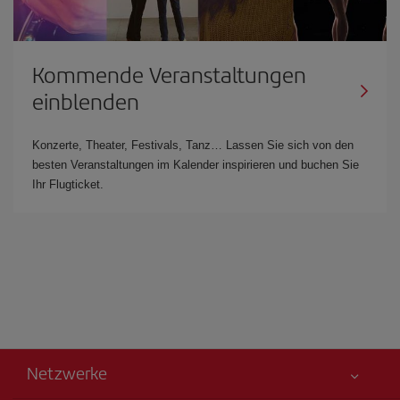
Kommende Veranstaltungen
einblenden
Konzerte, Theater, Festivals, Tanz… Lassen Sie sich von den
besten Veranstaltungen im Kalender inspirieren und buchen Sie
Ihr Flugticket.
Netzwerke