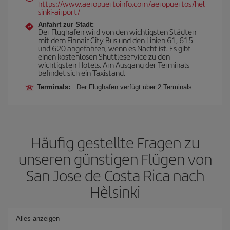
https://www.aeropuertoinfo.com/aeropuertos/hel
sinki-airport/
Anfahrt zur Stadt:
Der Flughafen wird von den wichtigsten Städten
mit dem Finnair City Bus und den Linien 61, 615
und 620 angefahren, wenn es Nacht ist. Es gibt
einen kostenlosen Shuttleservice zu den
wichtigsten Hotels. Am Ausgang der Terminals
befindet sich ein Taxistand.
Terminals:
Der Flughafen verfügt über 2 Terminals.
Häufig gestellte Fragen zu
unseren günstigen Flügen von
San Jose de Costa Rica nach
Hèlsinki
Alles anzeigen