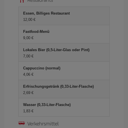
Essen, Billiges Restaurant
12,00 €
Fastfood-Menü
9,00 €
Lokales Bier (0,5-Liter-Glas oder Pint)
7,00 €
Cappuccino (normal)
4,06 €
Erfrischungsgetränk (0,33-Liter-Flasche)
2,69 €
Wasser (0,33-Liter-Flasche)
1,83 €
Verkehrsmittel