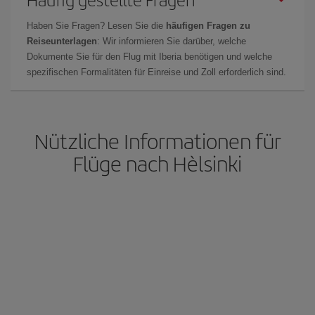
Haben Sie Fragen? Lesen Sie die
häufigen Fragen zu
Reiseunterlagen
: Wir informieren Sie darüber, welche
Dokumente Sie für den Flug mit Iberia benötigen und welche
spezifischen Formalitäten für Einreise und Zoll erforderlich sind.
Nützliche Informationen für
Flüge nach Hèlsinki