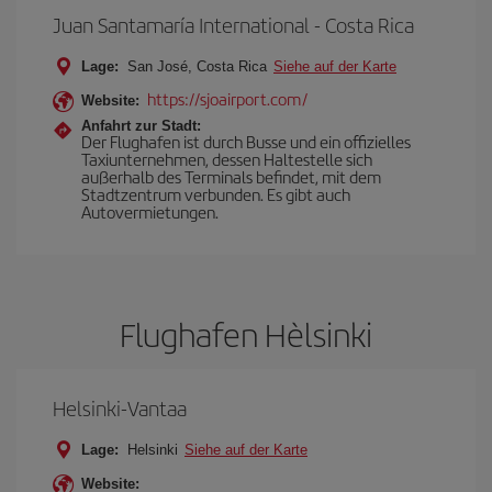
Juan Santamaría International - Costa Rica
Lage:
San José, Costa Rica
Siehe auf der Karte
https://sjoairport.com/
Website:
Anfahrt zur Stadt:
Der Flughafen ist durch Busse und ein offizielles
Taxiunternehmen, dessen Haltestelle sich
außerhalb des Terminals befindet, mit dem
Stadtzentrum verbunden. Es gibt auch
Autovermietungen.
Flughafen Hèlsinki
Helsinki-Vantaa
Lage:
Helsinki
Siehe auf der Karte
Website: