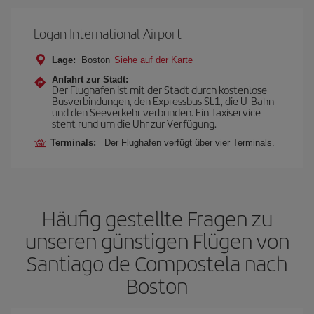
Logan International Airport
Lage:
Boston
Siehe auf der Karte
Anfahrt zur Stadt:
Der Flughafen ist mit der Stadt durch kostenlose
Busverbindungen, den Expressbus SL1, die U-Bahn
und den Seeverkehr verbunden. Ein Taxiservice
steht rund um die Uhr zur Verfügung.
Terminals:
Der Flughafen verfügt über vier Terminals.
Häufig gestellte Fragen zu
unseren günstigen Flügen von
Santiago de Compostela nach
Boston