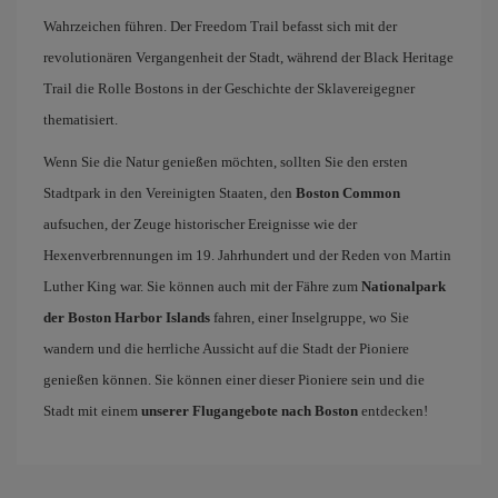
Wahrzeichen führen. Der Freedom Trail befasst sich mit der
revolutionären Vergangenheit der Stadt, während der Black Heritage
Trail die Rolle Bostons in der Geschichte der Sklavereigegner
thematisiert.
Wenn Sie die Natur genießen möchten, sollten Sie den ersten
Stadtpark in den Vereinigten Staaten, den
Boston Common
aufsuchen, der Zeuge historischer Ereignisse wie der
Hexenverbrennungen im 19. Jahrhundert und der Reden von Martin
Luther King war. Sie können auch mit der Fähre zum
Nationalpark
der Boston Harbor Islands
fahren, einer Inselgruppe, wo Sie
wandern und die herrliche Aussicht auf die Stadt der Pioniere
genießen können. Sie können einer dieser Pioniere sein und die
Stadt mit einem
unserer Flugangebote nach Boston
entdecken!