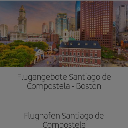
Flugangebote Santiago de
Compostela - Boston
Flughafen Santiago de
Compostela