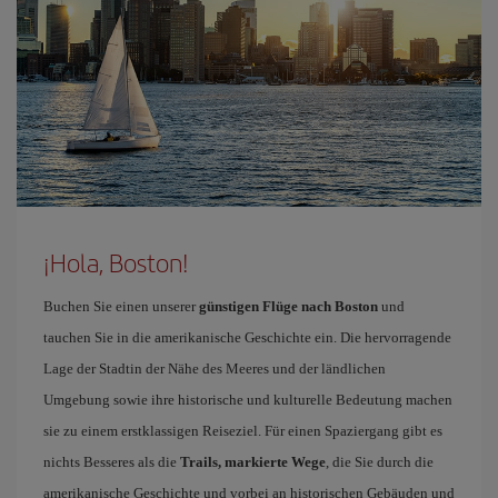
¡Hola, Boston!
Buchen Sie einen unserer
günstigen Flüge nach Boston
und
tauchen Sie in die amerikanische Geschichte ein. Die hervorragende
Lage der Stadtin der Nähe des Meeres und der ländlichen
Umgebung sowie ihre historische und kulturelle Bedeutung machen
sie zu einem erstklassigen Reiseziel. Für einen Spaziergang gibt es
nichts Besseres als die
Trails, markierte Wege
, die Sie durch die
amerikanische Geschichte und vorbei an historischen Gebäuden und