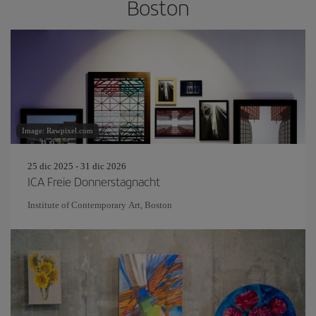
Boston
Image: Rawpixel.com
25 dic 2025 - 31 dic 2026
ICA Freie Donnerstagnacht
Institute of Contemporary Art, Boston