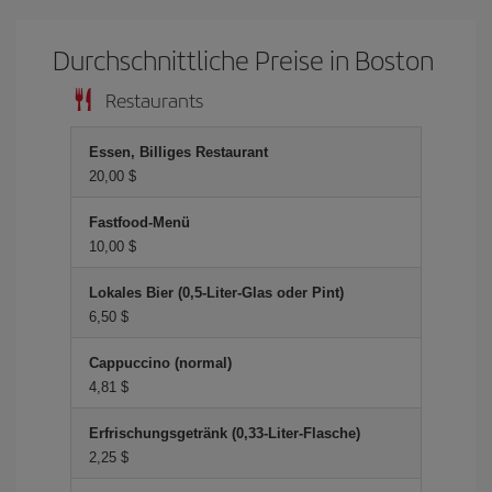
Durchschnittliche Preise in Boston
Restaurants
Essen, Billiges Restaurant
20,00 $
Fastfood-Menü
10,00 $
Lokales Bier (0,5-Liter-Glas oder Pint)
6,50 $
Cappuccino (normal)
4,81 $
Erfrischungsgetränk (0,33-Liter-Flasche)
2,25 $