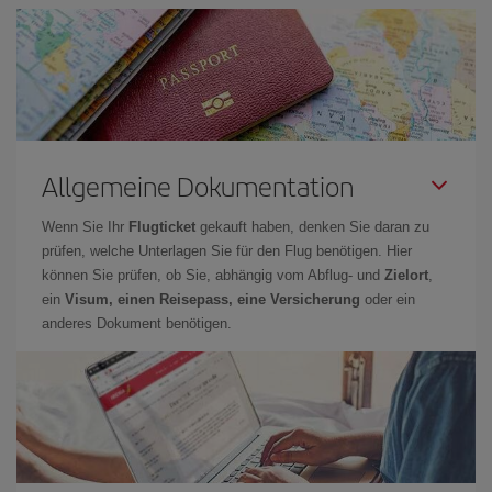
Allgemeine Dokumentation
Wenn Sie Ihr
Flugticket
gekauft haben, denken Sie daran zu
prüfen, welche Unterlagen Sie für den Flug benötigen. Hier
können Sie prüfen, ob Sie, abhängig vom Abflug- und
Zielort
,
ein
Visum, einen Reisepass, eine Versicherung
oder ein
anderes Dokument benötigen.