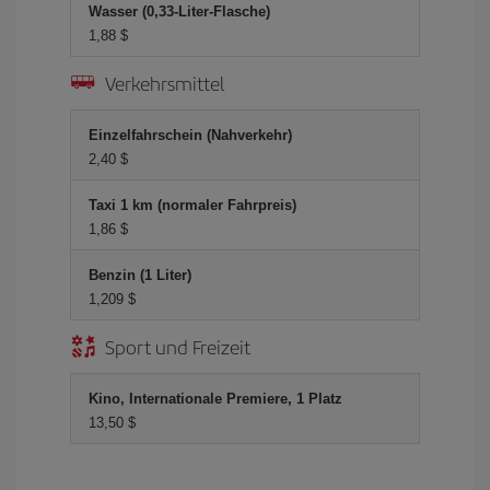
Wasser (0,33-Liter-Flasche)
1,88 $
Verkehrsmittel
Einzelfahrschein (Nahverkehr)
2,40 $
Taxi 1 km (normaler Fahrpreis)
1,86 $
Benzin (1 Liter)
1,209 $
Sport und Freizeit
Kino, Internationale Premiere, 1 Platz
13,50 $