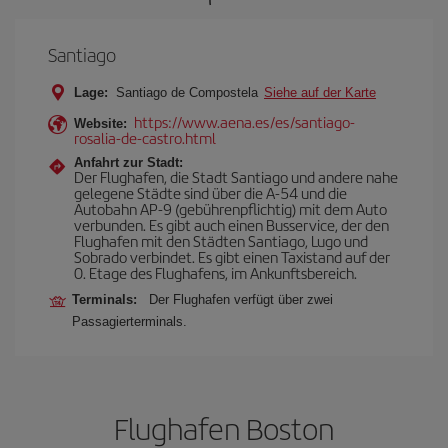
Santiago
Lage:
Santiago de Compostela
Siehe auf der Karte
https://www.aena.es/es/santiago-
Website:
rosalia-de-castro.html
Anfahrt zur Stadt:
Der Flughafen, die Stadt Santiago und andere nahe
gelegene Städte sind über die A-54 und die
Autobahn AP-9 (gebührenpflichtig) mit dem Auto
verbunden. Es gibt auch einen Busservice, der den
Flughafen mit den Städten Santiago, Lugo und
Sobrado verbindet. Es gibt einen Taxistand auf der
0. Etage des Flughafens, im Ankunftsbereich.
Terminals:
Der Flughafen verfügt über zwei
Passagierterminals.
Flughafen Boston