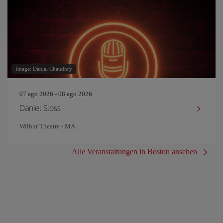
Image: Danial Chaudhry
07 ago 2026 - 08 ago 2026
Daniel Sloss
Wilbur Theatre - MA
Alle Veranstaltungen in Boston ansehen