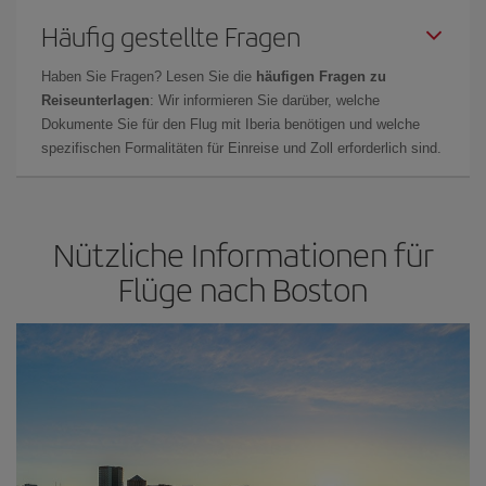
Häufig gestellte Fragen
Haben Sie Fragen? Lesen Sie die
häufigen Fragen zu
Reiseunterlagen
: Wir informieren Sie darüber, welche
Dokumente Sie für den Flug mit Iberia benötigen und welche
spezifischen Formalitäten für Einreise und Zoll erforderlich sind.
Nützliche Informationen für
Flüge nach Boston