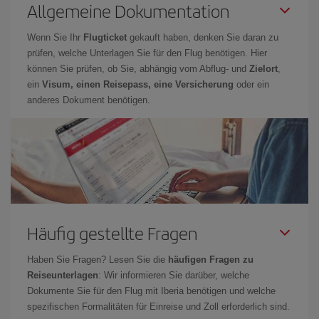
Allgemeine Dokumentation
Wenn Sie Ihr
Flugticket
gekauft haben, denken Sie daran zu
prüfen, welche Unterlagen Sie für den Flug benötigen. Hier
können Sie prüfen, ob Sie, abhängig vom Abflug- und
Zielort
,
ein
Visum, einen Reisepass, eine Versicherung
oder ein
anderes Dokument benötigen.
Häufig gestellte Fragen
Haben Sie Fragen? Lesen Sie die
häufigen Fragen zu
Reiseunterlagen
: Wir informieren Sie darüber, welche
Dokumente Sie für den Flug mit Iberia benötigen und welche
spezifischen Formalitäten für Einreise und Zoll erforderlich sind.