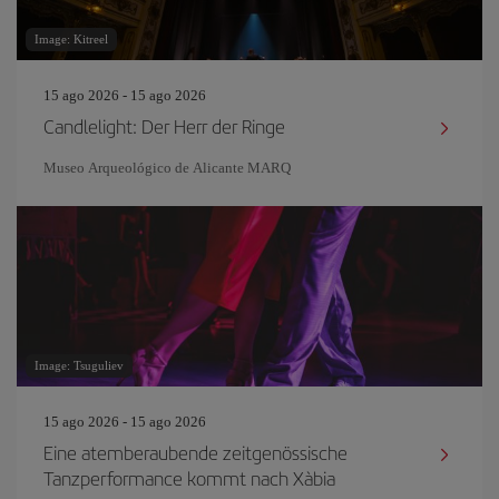
Image: Kitreel
15 ago 2026 - 15 ago 2026
Candlelight: Der Herr der Ringe
Museo Arqueológico de Alicante MARQ
Image: Tsuguliev
15 ago 2026 - 15 ago 2026
Eine atemberaubende zeitgenössische
Tanzperformance kommt nach Xàbia