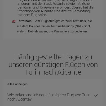
anderem mit der Stadt Alicante sowie mit Elche,
Benidorm und Torrevieja verbinden. Ebenso hat die
Stadtbahn von Alicante eine direkte Verbindung
mit dem Flughafen.
Terminals:
Am Flughafen gibt es zwei Terminals, die
mit dem Bau des neuen Terminalbereichs (NAT) nicht
mehr in Betrieb waren, um Passagiere zu bedienen.
Häufig gestellte Fragen zu
unseren günstigen Flügen von
Turin nach Alicante
Alles anzeigen
Wie bekomme ich den günstigsten Flug von Turin
nach Alicante?