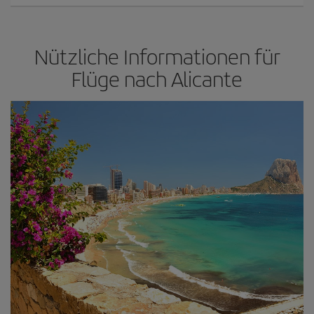
Nützliche Informationen für
Flüge nach Alicante