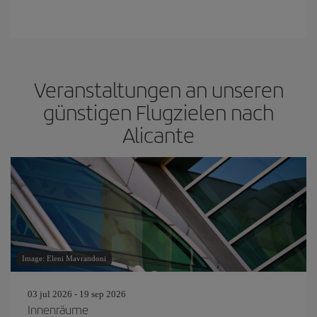
Veranstaltungen an unseren
günstigen Flugzielen nach
Alicante
Image: Eleni Mavrandoni
03 jul 2026 - 19 sep 2026
Innenräume