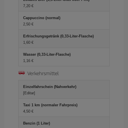
7,20 €
Cappuccino (normal)
2,50 €
Erfrischungsgetränk (0,33-Liter-Flasche)
1,60 €
Wasser (0,33-Liter-Flasche)
1,16 €
Verkehrsmittel
Einzelfahrschein (Nahverkehr)
[Editar]
Taxi 1 km (normaler Fahrpreis)
4,50 €
Benzin (1 Liter)