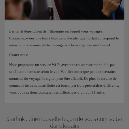
Les tarifs dépendront de l’itinéraire sur lequel vous voyagez.
Connectez-vous une fois à bord pour décider quel forfait correspond le
mieux à vos besoins, de la messagerie à la navigation sur Internet.
Couverture
Nous proposons un service Wi-Fi avec une couverture mondiale, par
satellite ou terrestre selon le vol. Veuillez noter que pendant certains
moments du voyage, le signal peut être affaibli. De plus, le service de
connectivité dans notre flotte est fourni par trois prestataires différents,
vous pouvez donc constater des différences d’un vol à l’autre.
Starlink : une nouvelle façon de vous connecter
dans les airs