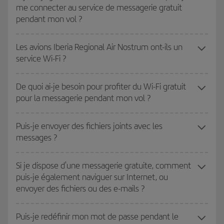
me connecter au service de messagerie gratuit
pendant mon vol ?
Les avions Iberia Regional Air Nostrum ont-ils un
service Wi-Fi ?
De quoi ai-je besoin pour profiter du Wi-Fi gratuit
pour la messagerie pendant mon vol ?
Puis-je envoyer des fichiers joints avec les
messages ?
Si je dispose d'une messagerie gratuite, comment
puis-je également naviguer sur Internet, ou
envoyer des fichiers ou des e-mails ?
Puis-je redéfinir mon mot de passe pendant le