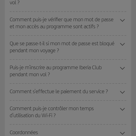
vol ?
Comment puis-je vérifier que mon mot de passe
et mon accès au programme sont actifs ?
Que se passe-t-il si mon mot de passe est bloqué
pendant mon voyage ?
Puis-je m'inscrire au programme Iberia Club
pendant mon vol ?
Comment s'effectue le paiement du service ?
Comment puis-je contrôler mon temps
d'utilisation du Wi-Fi ?
Coordonnées