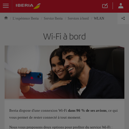
L’expérience Iberia
Service Iberia
Services à bord
WLAN
Wi-Fi à bord
Iberia dispose d'une connexion Wi-Fi
dans 96 % de ses avions
, ce qui
vous permet de rester connecté à tout moment.
Nous vous proposons deux options pour profiter du service Wi-Fi :