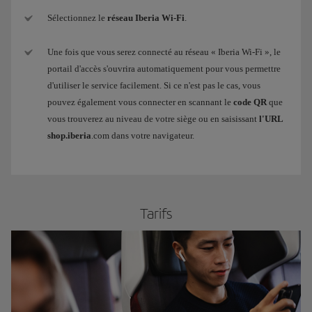
Sélectionnez le
réseau Iberia Wi-Fi
.
Une fois que vous serez connecté au réseau « Iberia Wi-Fi », le
portail d'accès s'ouvrira automatiquement pour vous permettre
d'utiliser le service facilement. Si ce n'est pas le cas, vous
pouvez également vous connecter en scannant le
code QR
que
vous trouverez au niveau de votre siège ou en saisissant
l'URL
shop.iberia
.com dans votre navigateur.
​Tarifs