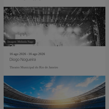
Imagen: Melinda Nagy
16 ago 2026 - 16 ago 2026
Diogo Nogueira
Theatro Municipal do Rio de Janeiro