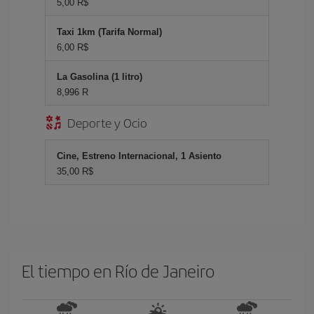
5,00 R$
Taxi 1km (Tarifa Normal)
6,00 R$
La Gasolina (1 litro)
8,996 R
Deporte y Ocio
Cine, Estreno Internacional, 1 Asiento
35,00 R$
El tiempo en Río de Janeiro