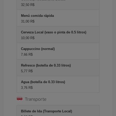
32,50 R$
Menú comida rápida
31,00 R$
Cerveza Local (vaso o pinta de 0.5 litros)
10,00 R$
Cappuccino (normal)
7,66 R$
Refresco (botella de 0.33 litros)
5,77 R$
Agua (botella de 0.33 litros)
3,76 R$
Transporte
Billete de Ida (Transporte Local)