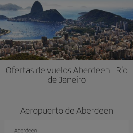
Ofertas de vuelos Aberdeen - Río
de Janeiro
Aeropuerto de Aberdeen
Aberdeen