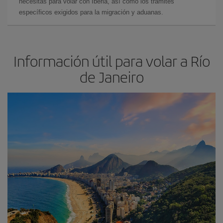
necesitas para volar con Iberia, así como los trámites
específicos exigidos para la migración y aduanas.
Información útil para volar a Río
de Janeiro