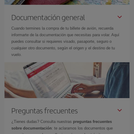
Documentación general
Cuando termines la compra de tu billete de avión, recuerda
informarte de la documentación que necesitas para volar. Aquí
puedes consultar si requieres visado, pasaporte, seguro o
cualquier otro documento, según el origen y el destino de tu
vuelo.
Preguntas frecuentes
¿Tienes dudas? Consulta nuestras
preguntas frecuentes
sobre documentación
: te aclaramos los documentos que