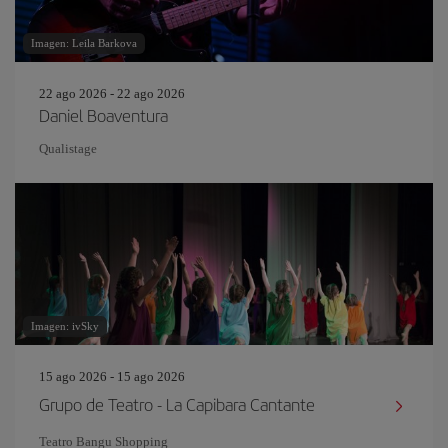
Imagen: Leila Barkova
22 ago 2026 - 22 ago 2026
Daniel Boaventura
Qualistage
Imagen: ivSky
15 ago 2026 - 15 ago 2026
Grupo de Teatro - La Capibara Cantante
Teatro Bangu Shopping