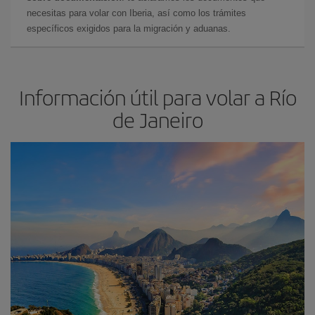
necesitas para volar con Iberia, así como los trámites
específicos exigidos para la migración y aduanas.
Información útil para volar a Río
de Janeiro