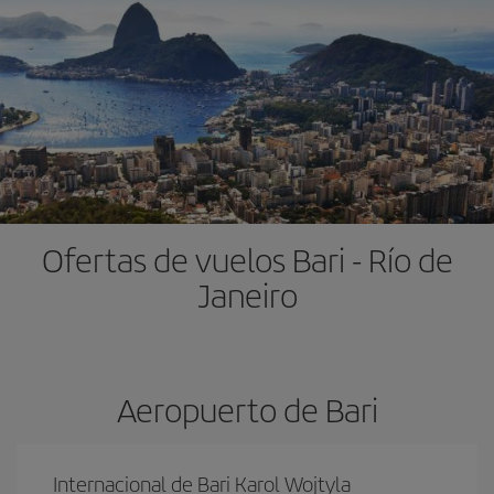
Ofertas de vuelos Bari - Río de
Janeiro
Aeropuerto de Bari
Internacional de Bari Karol Wojtyla