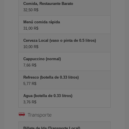
Comida, Restaurante Barato
32,50 R$
Menú comida rápida
31,00 R$
Cerveza Local (vaso o pinta de 0.5 litros)
10,00 R$
Cappuccino (normal)
7,66 R$
Refresco (botella de 0.33 litros)
5,77 R$
Agua (botella de 0.33 litros)
3,76 R$
Transporte
Billete de Ida (Transporte Local)