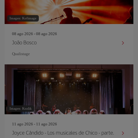
Imagen: Kofimage
08 ago 2026 - 08 ago 2026
João Bosco
Qualistage
Imagen: Kozlik
11 ago 2026 - 11 ago 2026
Joyce Cândido - Los musicales de Chico - parte.