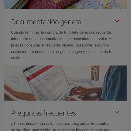
Documentación general
Cuando termines la compra de tu billete de avión, recuerda
informarte de la documentación que necesitas para volar. Aquí
puedes consultar si requieres visado, pasaporte, seguro o
cualquier otro documento, según el origen y el destino de tu
vuelo.
Preguntas frecuentes
¿Tienes dudas? Consulta nuestras
preguntas frecuentes
sobre documentación
: te aclaramos los documentos que