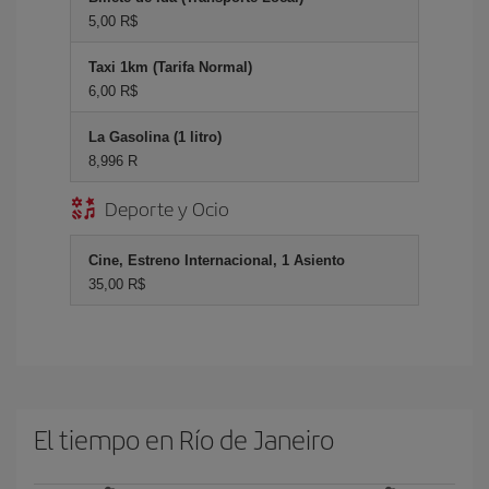
5,00 R$
Taxi 1km (Tarifa Normal)
6,00 R$
La Gasolina (1 litro)
8,996 R
Deporte y Ocio
Cine, Estreno Internacional, 1 Asiento
35,00 R$
El tiempo en Río de Janeiro