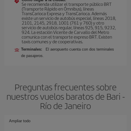
Se recomienda utilizar el transporte público BRT
(Transporte Rápido en Ómnibus), líneas
TransCarioca Expresa y TransCarioca. Además
existe un servicio de autobús especial, líneas 2018,
2101, 2145, 2918, 1001 (761 y 760) y otro
servicio de autobús regular, líneas 925, 915, 9232,
924. La estación Vicente de Carvallo del Metro
comunica con el transporte expreso BRT. Existen
taxis comunes y de cooperativas.
Terminales:
El aeropuerto cuenta con dos terminales
de pasajeros.
Preguntas frecuentes sobre
nuestros vuelos baratos de Bari -
Río de Janeiro
Ampliar todo