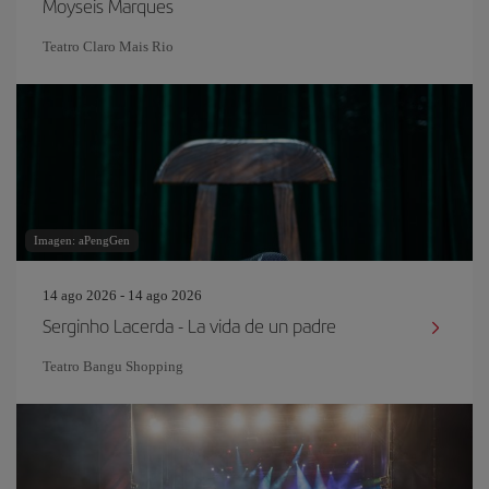
Moyseis Marques
Teatro Claro Mais Rio
Imagen: aPengGen
14 ago 2026 - 14 ago 2026
Serginho Lacerda - La vida de un padre
Teatro Bangu Shopping