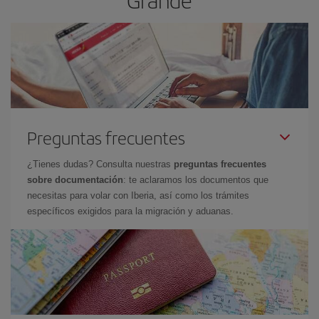
Preguntas frecuentes
¿Tienes dudas? Consulta nuestras
preguntas frecuentes
sobre documentación
: te aclaramos los documentos que
necesitas para volar con Iberia, así como los trámites
específicos exigidos para la migración y aduanas.