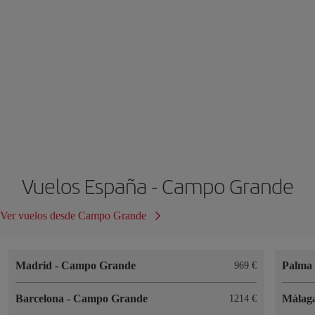
Vuelos España - Campo Grande
Ver vuelos desde Campo Grande
Madrid
-
Campo Grande
Palma 
969 €
Barcelona
-
Campo Grande
Málag
1214 €