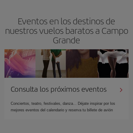
Eventos en los destinos de
nuestros vuelos baratos a Campo
Grande
Consulta los próximos eventos
Conciertos, teatro, festivales, danza... Déjate inspirar por los
mejores eventos del calendario y reserva tu billete de avión