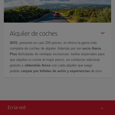
Alquiler de coches
AVIS
, presente en casi 200 países, te ofrece la gama más
completa de coches de alquiler. Además por ser
socio Iberia
Plus
disfrutarás de ventajas exclusivas: tarifas especiales para
que alquiles tu coche al mejor precio, un conductor adicional
gratuito y
obtendrás Avios
con cada alquiler que luego
podrás
canjear por billetes de avión y experiencias
de ocio.
En la red