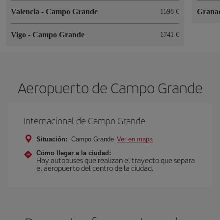
Valencia
-
Campo Grande
Grana
1598 €
Vigo
-
Campo Grande
1741 €
Aeropuerto de Campo Grande
Internacional de Campo Grande
Situación:
Campo Grande
Ver en mapa
Cómo llegar a la ciudad:
Hay autobuses que realizan el trayecto que separa
el aeropuerto del centro de la ciudad.