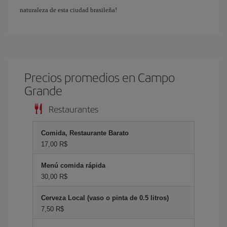
naturaleza de esta ciudad brasileña!
Precios promedios en Campo
Grande
Restaurantes
Comida, Restaurante Barato
17,00 R$
Menú comida rápida
30,00 R$
Cerveza Local (vaso o pinta de 0.5 litros)
7,50 R$