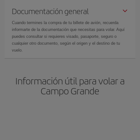
Documentación general
Cuando termines la compra de tu billete de avión, recuerda
informarte de la documentación que necesitas para volar. Aquí
puedes consultar si requieres visado, pasaporte, seguro o
cualquier otro documento, según el origen y el destino de tu
vuelo.
Información útil para volar a
Campo Grande