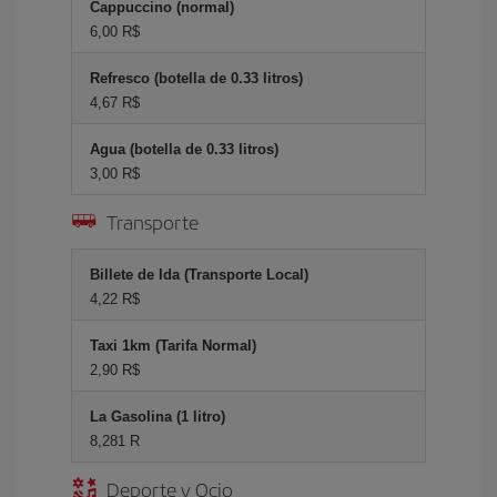
Cappuccino (normal)
6,00 R$
Refresco (botella de 0.33 litros)
4,67 R$
Agua (botella de 0.33 litros)
3,00 R$
Transporte
Billete de Ida (Transporte Local)
4,22 R$
Taxi 1km (Tarifa Normal)
2,90 R$
La Gasolina (1 litro)
8,281 R
Deporte y Ocio