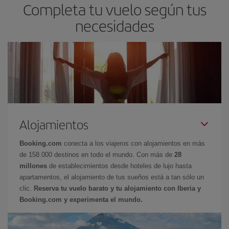
Completa tu vuelo según tus
necesidades
Alojamientos
Booking.com
conecta a los viajeros con alojamientos en más
de 158.000 destinos en todo el mundo. Con más de
28
millones
de establecimientos desde hoteles de lujo hasta
apartamentos, el alojamiento de tus sueños está a tan sólo un
clic.
Reserva tu vuelo barato y tu alojamiento con Iberia y
Booking.com y experimenta el mundo.