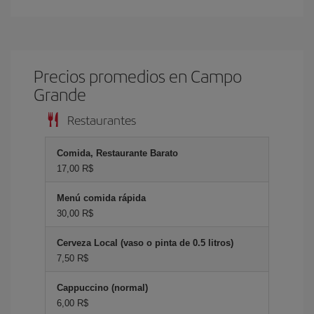
Precios promedios en Campo
Grande
Restaurantes
Comida, Restaurante Barato
17,00 R$
Menú comida rápida
30,00 R$
Cerveza Local (vaso o pinta de 0.5 litros)
7,50 R$
Cappuccino (normal)
6,00 R$