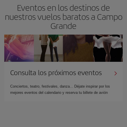
Eventos en los destinos de
nuestros vuelos baratos a Campo
Grande
Consulta los próximos eventos
Conciertos, teatro, festivales, danza... Déjate inspirar por los
mejores eventos del calendario y reserva tu billete de avión