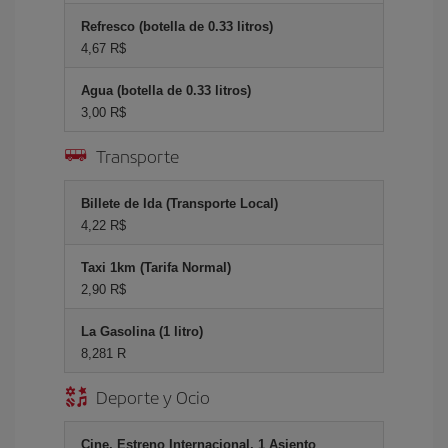
Refresco (botella de 0.33 litros)
4,67 R$
Agua (botella de 0.33 litros)
3,00 R$
Transporte
Billete de Ida (Transporte Local)
4,22 R$
Taxi 1km (Tarifa Normal)
2,90 R$
La Gasolina (1 litro)
8,281 R
Deporte y Ocio
Cine, Estreno Internacional, 1 Asiento