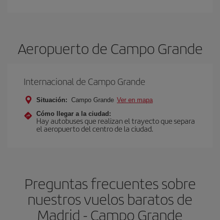
Aeropuerto de Campo Grande
Internacional de Campo Grande
Situación:
Campo Grande
Ver en mapa
Cómo llegar a la ciudad:
Hay autobuses que realizan el trayecto que separa
el aeropuerto del centro de la ciudad.
Preguntas frecuentes sobre
nuestros vuelos baratos de
Madrid - Campo Grande