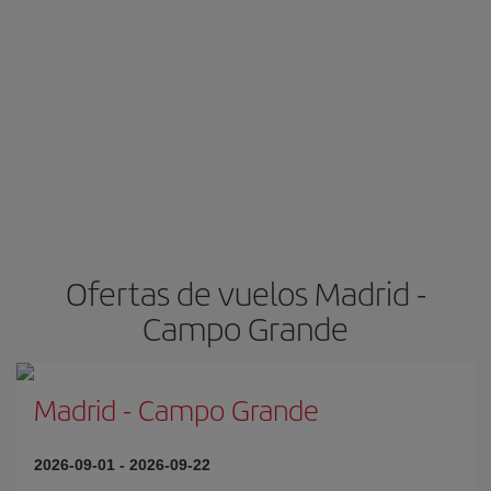
Ofertas de vuelos Madrid -
Campo Grande
Madrid
-
Campo Grande
2026-09-01
-
2026-09-22