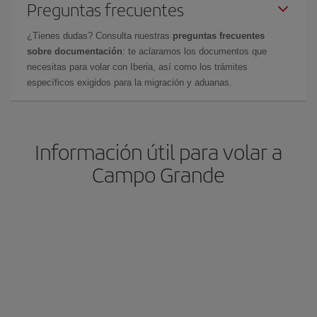
Preguntas frecuentes
¿Tienes dudas? Consulta nuestras
preguntas frecuentes
sobre documentación
: te aclaramos los documentos que
necesitas para volar con Iberia, así como los trámites
específicos exigidos para la migración y aduanas.
Información útil para volar a
Campo Grande