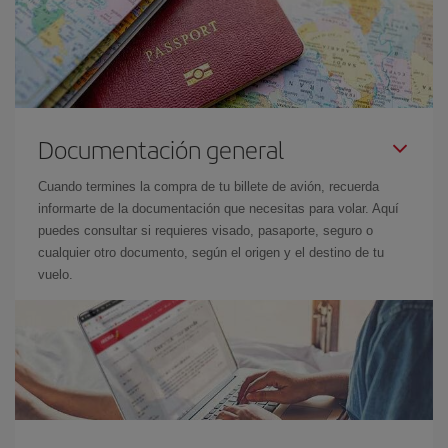
Documentación general
Cuando termines la compra de tu billete de avión, recuerda
informarte de la documentación que necesitas para volar. Aquí
puedes consultar si requieres visado, pasaporte, seguro o
cualquier otro documento, según el origen y el destino de tu
vuelo.