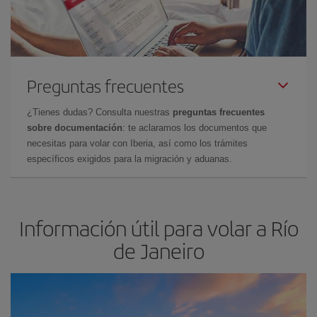
Preguntas frecuentes
¿Tienes dudas? Consulta nuestras
preguntas frecuentes
sobre documentación
: te aclaramos los documentos que
necesitas para volar con Iberia, así como los trámites
específicos exigidos para la migración y aduanas.
Información útil para volar a Río
de Janeiro