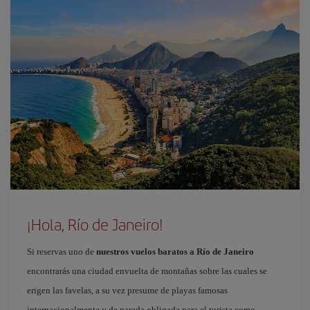
¡Hola, Río de Janeiro!
Si reservas uno de
nuestros vuelos baratos a Río de Janeiro
encontrarás una ciudad envuelta de montañas sobre las cuales se
erigen las favelas, a su vez presume de playas famosas
internacionalmente y de parada obligada para el turista como