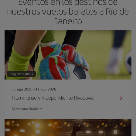
Eventos en los destinos de
nuestros vuelos baratos a Río de
Janeiro
Imagen: matimix
11 ago 2026 - 11 ago 2026
Fluminense v Independiente Rivadavia
Maracana Stadium