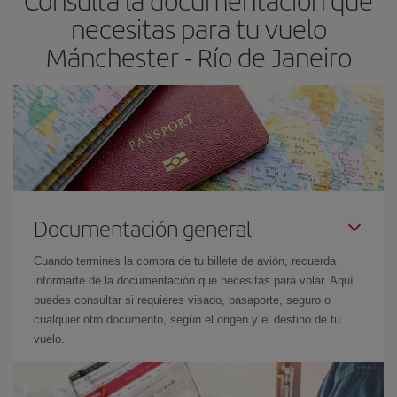
Consulta la documentación que
necesitas para tu vuelo
Mánchester - Río de Janeiro
Documentación general
Cuando termines la compra de tu billete de avión, recuerda
informarte de la documentación que necesitas para volar. Aquí
puedes consultar si requieres visado, pasaporte, seguro o
cualquier otro documento, según el origen y el destino de tu
vuelo.