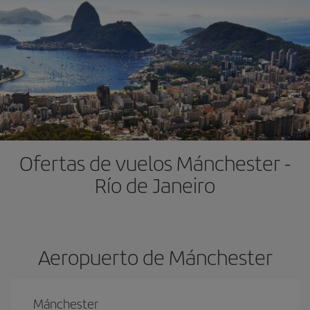
Ofertas de vuelos Mánchester -
Río de Janeiro
Aeropuerto de Mánchester
Mánchester