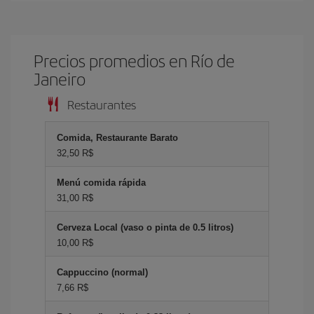
Precios promedios en Río de
Janeiro
Restaurantes
Comida, Restaurante Barato
32,50 R$
Menú comida rápida
31,00 R$
Cerveza Local (vaso o pinta de 0.5 litros)
10,00 R$
Cappuccino (normal)
7,66 R$