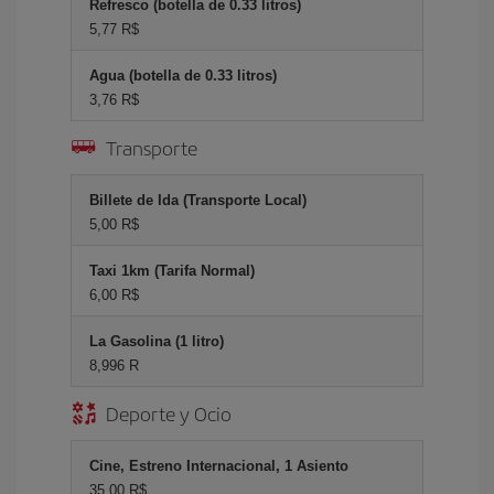
Refresco (botella de 0.33 litros)
5,77 R$
Agua (botella de 0.33 litros)
3,76 R$
Transporte
Billete de Ida (Transporte Local)
5,00 R$
Taxi 1km (Tarifa Normal)
6,00 R$
La Gasolina (1 litro)
8,996 R
Deporte y Ocio
Cine, Estreno Internacional, 1 Asiento
35,00 R$