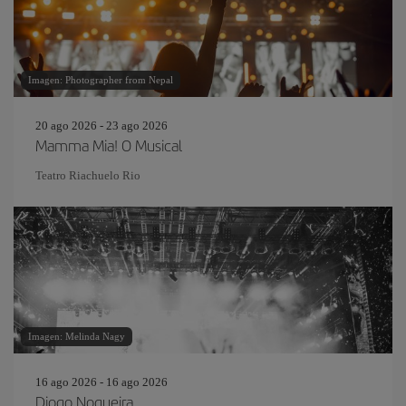
Imagen: Photographer from Nepal
20 ago 2026 - 23 ago 2026
Mamma Mia! O Musical
Teatro Riachuelo Rio
Imagen: Melinda Nagy
16 ago 2026 - 16 ago 2026
Diogo Nogueira