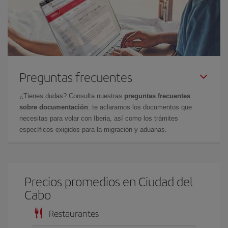
Preguntas frecuentes
¿Tienes dudas? Consulta nuestras
preguntas frecuentes
sobre documentación
: te aclaramos los documentos que
necesitas para volar con Iberia, así como los trámites
específicos exigidos para la migración y aduanas.
Precios promedios en Ciudad del
Cabo
Restaurantes