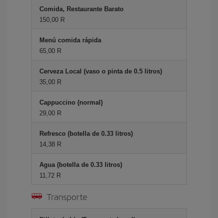
Comida, Restaurante Barato
150,00 R
Menú comida rápida
65,00 R
Cerveza Local (vaso o pinta de 0.5 litros)
35,00 R
Cappuccino (normal)
29,00 R
Refresco (botella de 0.33 litros)
14,38 R
Agua (botella de 0.33 litros)
11,72 R
Transporte