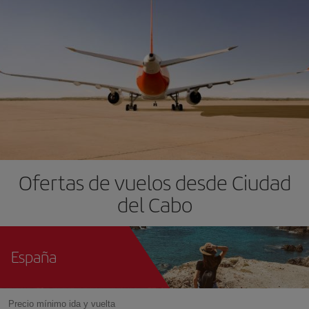
Ofertas de vuelos desde Ciudad
del Cabo
España
Precio mínimo ida y vuelta