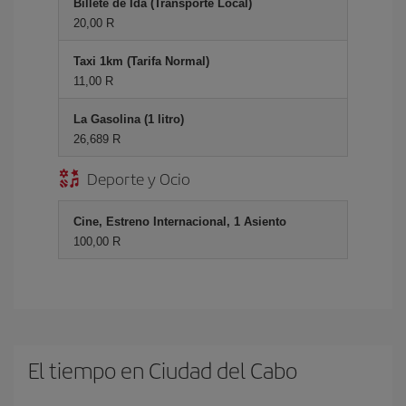
Billete de Ida (Transporte Local)
20,00 R
Taxi 1km (Tarifa Normal)
11,00 R
La Gasolina (1 litro)
26,689 R
Deporte y Ocio
Cine, Estreno Internacional, 1 Asiento
100,00 R
El tiempo en Ciudad del Cabo