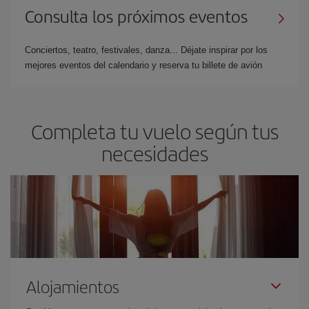
Consulta los próximos eventos
Conciertos, teatro, festivales, danza... Déjate inspirar por los
mejores eventos del calendario y reserva tu billete de avión
Completa tu vuelo según tus
necesidades
Alojamientos