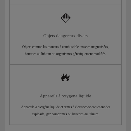
Objets dangereux divers
Objets comme les moteurs à combustible, masses magnétisées,
batteries au lithium ou organismes génétiquement modifiés.
Appareils à oxygène liquide
Appareils à oxygène liquide et armes à électrochoc contenant des
explosifs, gaz comprimés ou batteries au lithium.