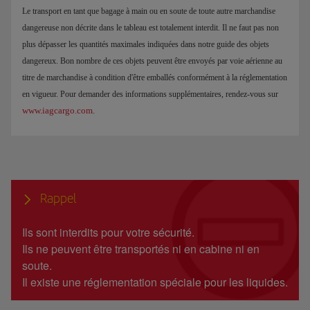
Le transport en tant que bagage à main ou en soute de toute autre marchandise
dangereuse non décrite dans le tableau est totalement interdit. Il ne faut pas non
plus dépasser les quantités maximales indiquées dans notre guide des objets
dangereux. Bon nombre de ces objets peuvent être envoyés par voie aérienne au
titre de marchandise à condition d'être emballés conformément à la réglementation
en vigueur. Pour demander des informations supplémentaires, rendez-vous sur
www.iagcargo.com
.
Rappel
Ils sont interdits pour votre sécurité.
Ils ne peuvent être transportés ni en cabine ni en
soute.
Il existe une réglementation spéciale pour les liquides.