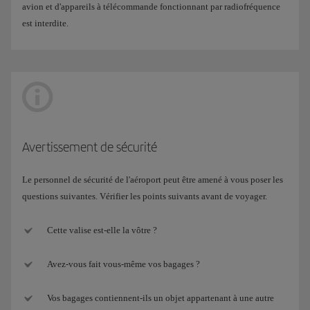
avion et d'appareils à télécommande fonctionnant par radiofréquence
est interdite.
Avertissement de sécurité
Le personnel de sécurité de l'aéroport peut être amené à vous poser les
questions suivantes. Vérifier les points suivants avant de voyager.
Cette valise est-elle la vôtre ?
Avez-vous fait vous-même vos bagages ?
Vos bagages contiennent-ils un objet appartenant à une autre