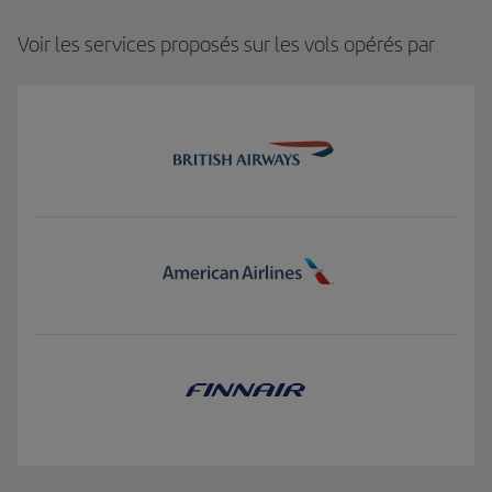
Voir les services proposés sur les vols opérés par