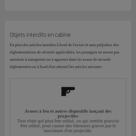
Objets interdits en cabine
En plus des articles interdits à bord de l'avion et sans préjudice des
réglementations de sécurité applicables, les passagers ne seront pas
autorisés à transporter ou à apporter dans les zones de sécurité
réglementées ou à bord d'un aéronef les articles suivants :
Armes à feu et autres dispositifs lançant des
projectiles
Tout objet qui peut être utilisé, ou qui semble pouvoir
être utilisé, pour causer des blessures graves par le
lancement d'un projectile.