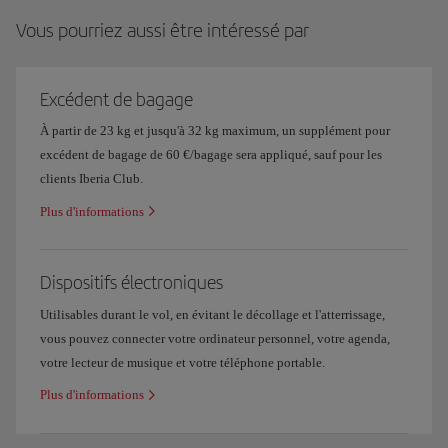
Vous pourriez aussi être intéressé par
Excédent de bagage
À partir de 23 kg et jusqu'à 32 kg maximum, un supplément pour
excédent de bagage de 60 €/bagage sera appliqué, sauf pour les
clients Iberia Club.
Plus d'informations
Dispositifs électroniques
Utilisables durant le vol, en évitant le décollage et l'atterrissage,
vous pouvez connecter votre ordinateur personnel, votre agenda,
votre lecteur de musique et votre téléphone portable.
Plus d'informations