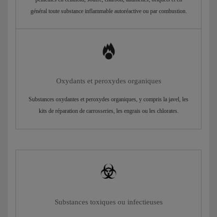
général toute substance inflammable autoréactive ou par combustion.
Oxydants et peroxydes organiques
Substances oxydantes et peroxydes organiques, y compris la javel, les
kits de réparation de carrosseries, les engrais ou les chlorates.
Substances toxiques ou infectieuses