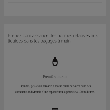
Prenez connaissance des normes relatives aux
liquides dans les bagages à main
Première norme
Liquides, gels et/ou aérosols à moins qu'ils ne soient dans des
contenants individuels d'une capacité non supérieure à 100 millilitres.