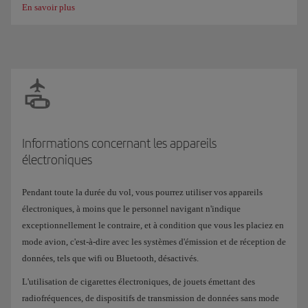
En savoir plus
Informations concernant les appareils
électroniques
Pendant toute la durée du vol, vous pourrez utiliser vos appareils
électroniques, à moins que le personnel navigant n'indique
exceptionnellement le contraire, et à condition que vous les placiez en
mode avion, c'est-à-dire avec les systèmes d'émission et de réception de
données, tels que wifi ou Bluetooth, désactivés.
L'utilisation de cigarettes électroniques, de jouets émettant des
radiofréquences, de dispositifs de transmission de données sans mode