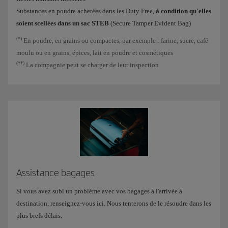
Substances en poudre achetées dans les Duty Free,
à condition qu'elles
soient scellées dans un sac STEB
(Secure Tamper Evident Bag)
(*)
En poudre, en grains ou compactes, par exemple : farine, sucre, café
moulu ou en grains, épices, lait en poudre et cosmétiques
(**)
La compagnie peut se charger de leur inspection
Assistance bagages
Si vous avez subi un problème avec vos bagages à l'arrivée à
destination, renseignez-vous ici. Nous tenterons de le résoudre dans les
plus brefs délais.