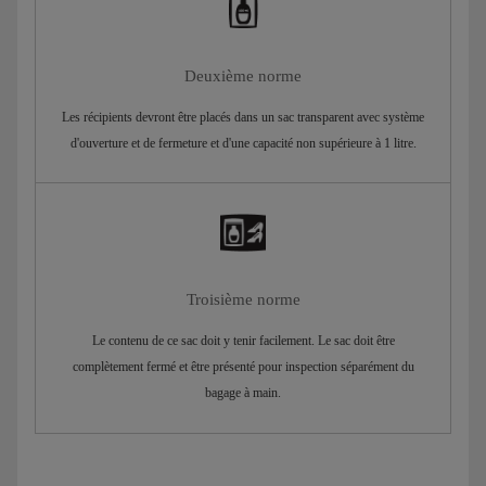
Deuxième norme
Les récipients devront être placés dans un sac transparent avec système
d'ouverture et de fermeture et d'une capacité non supérieure à 1 litre.
Troisième norme
Le contenu de ce sac doit y tenir facilement. Le sac doit être
complètement fermé et être présenté pour inspection séparément du
bagage à main.