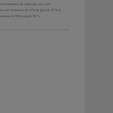
 consommation de carburant, avec une
tion des émissions de CO2 de plus de 20 % et
missions de NOx jusqu'à 50 %.