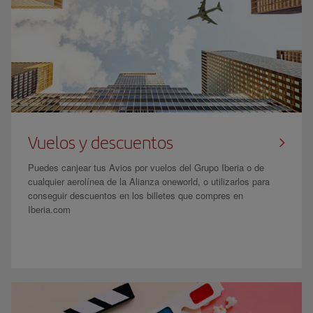
Vuelos y descuentos
Puedes canjear tus Avios por vuelos del Grupo Iberia o de
cualquier aerolínea de la Alianza oneworld, o utilizarlos para
conseguir descuentos en los billetes que compres en
Iberia.com