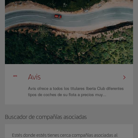
Avis
Avis ofrece a todos los titulares Iberia Club diferentes
tipos de coches de su flota a precios muy...
Buscador de compañías asociadas
Estés donde estés tienes cerca compañías asociadas al