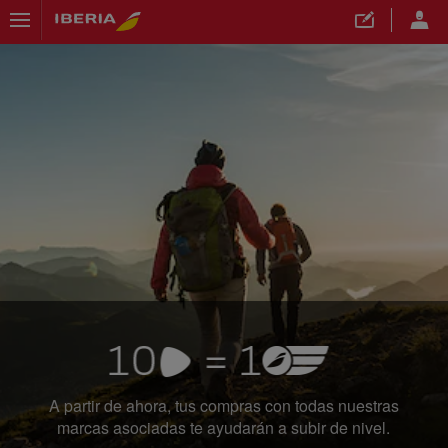
">
A partir de ahora, tus compras con todas nuestras
marcas asociadas te ayudarán a subir de nivel.