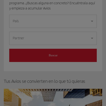
programa. ¿Buscas alguna en concreto? Encuéntrala aquí
y empieza a acumular Avios
País
Partner
Buscar
Tus Avios se convierten en lo que tú quieras