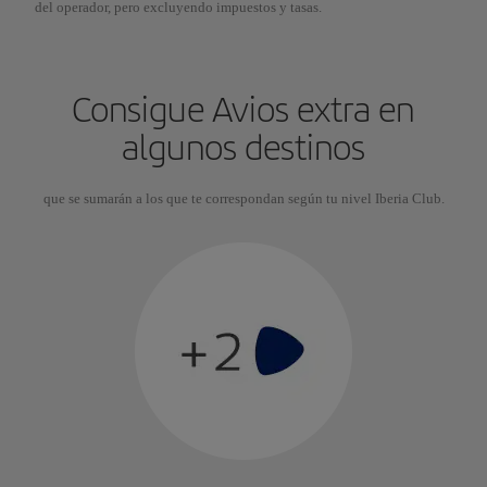
del operador, pero excluyendo impuestos y tasas.
Consigue Avios extra en
algunos destinos
que se sumarán a los que te correspondan según tu nivel Iberia Club.