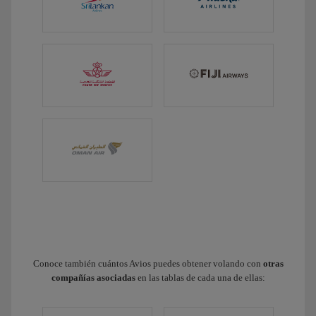
Conoce también cuántos Avios puedes obtener volando con
otras
compañías asociadas
en las tablas de cada una de ellas: