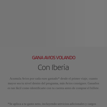
GANA AVIOS VOLANDO
Con Iberia
Acumula Avios por cada euro gastado* desde el primer viaje; cuanto
mayor sea tu nivel dentro del programa, más Avios consigues. Ganarlos
es tan fácil como identificarte con tu cuenta antes de comprar el billete.
*Se aplica a tu gasto neto, incluyendo servicios adicionales y cargos