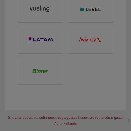
Si tienes dudas, consulta nuestras preguntas frecuentes sobre cómo ganar
Avios volando