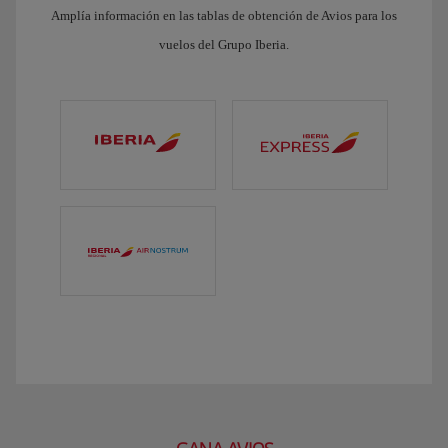
Amplía información en las tablas de obtención de Avios para los
vuelos del Grupo Iberia.