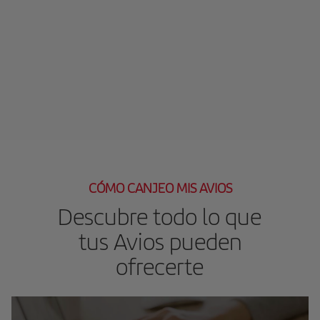
CÓMO CANJEO MIS AVIOS
Descubre todo lo que
tus Avios pueden
ofrecerte