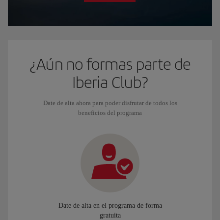
¿Aún no formas parte de
Iberia Club?
Date de alta ahora para poder disfrutar de todos los
beneficios del programa
Date de alta en el programa de forma
gratuita