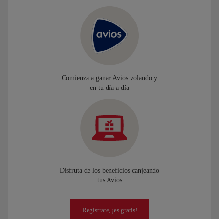
Comienza a ganar Avios volando y
en tu día a día
Disfruta de los beneficios canjeando
tus Avios
Regístrate, ¡es gratis!