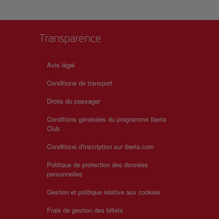
Transparence
Avis légal
Conditions de transport
Droits du passager
Conditions générales du programme Iberia
Club
Conditions d'inscription sur iberia.com
Politique de protection des données
personnelles
Gestion et politique relative aux cookies
Frais de gestion des billets