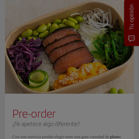
Tu opinión
Pre-order
¿Te apetece algo diferente?
Con este servicio podrás elegir entre una gran variedad de
platos