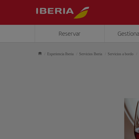
Reservar
Gestiona
Experiencia Iberia
Servicios Iberia
Servicios a bordo