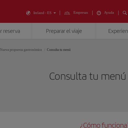
Empresas
Ayuda
Ireland - ES
r reserva
Preparar el viaje
Experienc
Nueva propuesta gastronómica
Consulta tu menú
Consulta tu menú
¿Cómo funciona