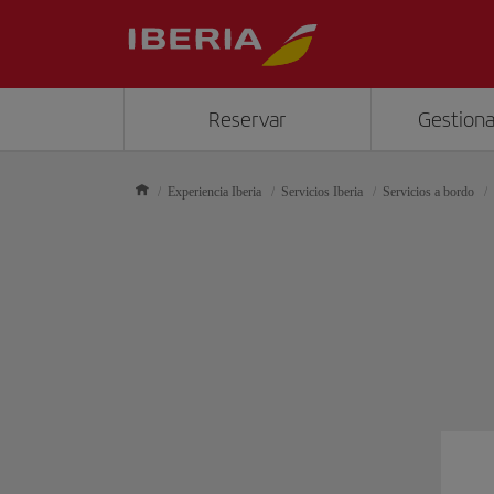
Reservar
Gestiona
Experiencia Iberia
Servicios Iberia
Servicios a bordo