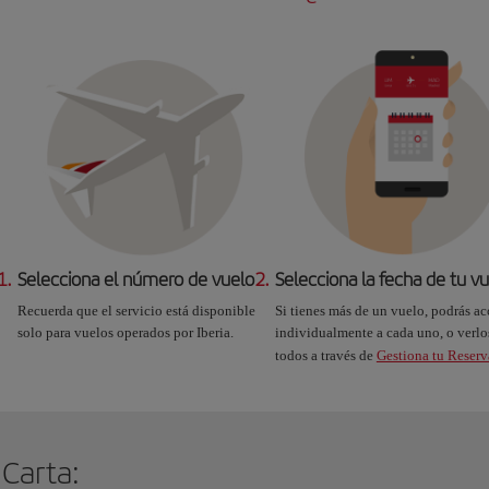
1.
Selecciona el número de vuelo
2.
Selecciona la fecha de tu v
Recuerda que el servicio está disponible
Si tienes más de un vuelo, podrás ac
solo para vuelos operados por Iberia.
individualmente a cada uno, o verlo
todos a través de
Gestiona tu Reserv
 Carta: