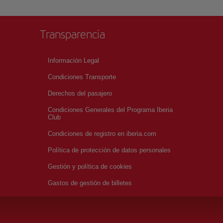
Transparencia
Información Legal
Condiciones Transporte
Derechos del pasajero
Condiciones Generales del Programa Iberia
Club
Condiciones de registro en iberia.com
Política de protección de datos personales
Gestión y política de cookies
Gastos de gestión de billetes