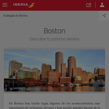
Audioguía de Boston
Boston
Descubre tu próximo destino
En Boston han tenido lugar algunos de los acontecimientos más
importantes de la historia del país y han nacido grandes figuras de la