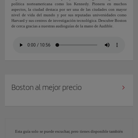
política norteamericana como los Kennedy. Pionera en muchos
aspectos, la ciudad destaca por ser una de las ciudades con mayor
nivel de vida del mundo y por sus reputadas universidades como
Harvard y sus centros de investigación tecnológica. Descubre Boston
de cerca gracias a nuestras audioguías de la mano de Audible.
Boston al mejor precio
Esta guía solo se puede escuchar, pero tienes disponible también