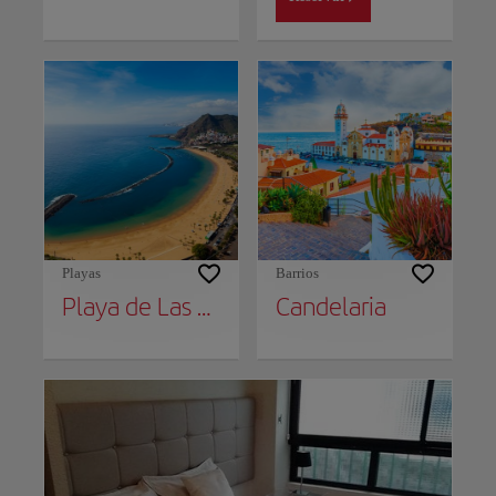
Playas
Barrios
Playa de Las Teresitas
Candelaria