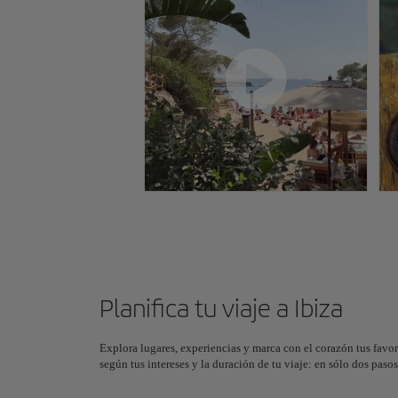
Planifica tu viaje a Ibiza
Explora lugares, experiencias y marca con el corazón tus favor
según tus intereses y la duración de tu viaje: en sólo dos pas