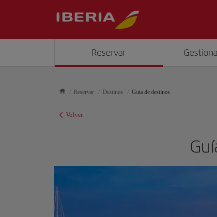
Reservar
Gestiona
Reservar
Destinos
Guía de destinos
Volver
Guía