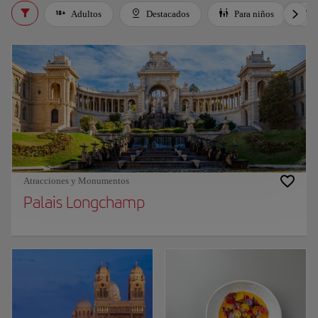
Adultos
Destacados
Para niños
Atracciones y Monumentos
Palais Longchamp