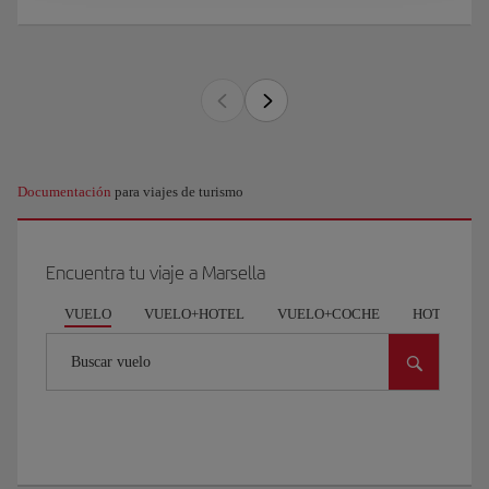
Documentación
para viajes de turismo
Encuentra tu viaje a Marsella
VUELO
VUELO+HOTEL
VUELO+COCHE
HOTEL
Buscar vuelo